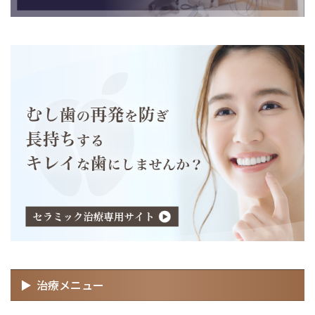
治療メニュー