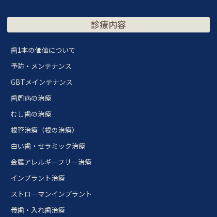
診療内容
歯1本の価値について
予防・メンテナンス
GBTメインテナンス
歯周病の治療
むし歯の治療
根管治療（根の治療）
白い歯・セラミック治療
金属アレルギーフリー治療
インプラント治療
ストローマンインプラント
義歯・入れ歯治療