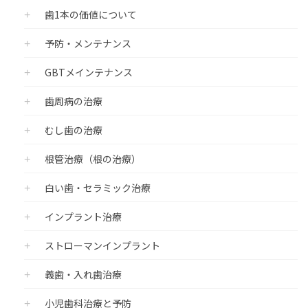
歯1本の価値について
予防・メンテナンス
GBTメインテナンス
歯周病の治療
むし歯の治療
根管治療（根の治療）
白い歯・セラミック治療
インプラント治療
ストローマンインプラント
義歯・入れ歯治療
小児歯科治療と予防