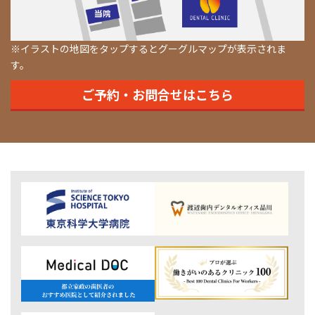
※イラストの地図をタップするとグーグルマップが表示されま
す。
ご予約・お問合せはこちら