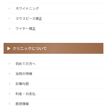
ホワイトニング
マウスピース矯正
ワイヤー矯正
クリニックについて
初めての方へ
当院の特徴
診療内容
料金・お支払
医院情報