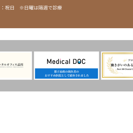
日：祝日 ※日曜は隔週で診療