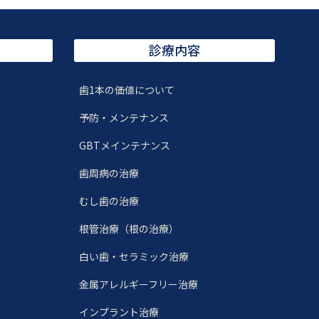
診療内容
歯1本の価値について
）
予防・メンテナンス
GBTメインテナンス
歯周病の治療
むし歯の治療
根管治療（根の治療）
白い歯・セラミック治療
金属アレルギーフリー治療
インプラント治療