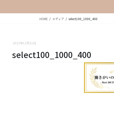
HOME
メディア
select100_1000_400
2022年12月21日
select100_1000_400