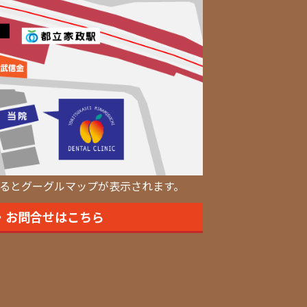
るとグーグルマップが表示されます。
・お問合せはこちら