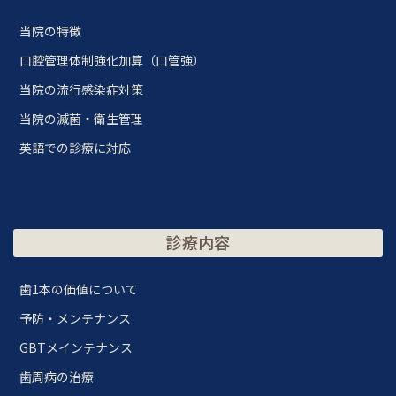
当院の特徴
口腔管理体制強化加算（口管強）
当院の流行感染症対策
当院の滅菌・衛生管理
英語での診療に対応
診療内容
歯1本の価値について
予防・メンテナンス
GBTメインテナンス
歯周病の治療