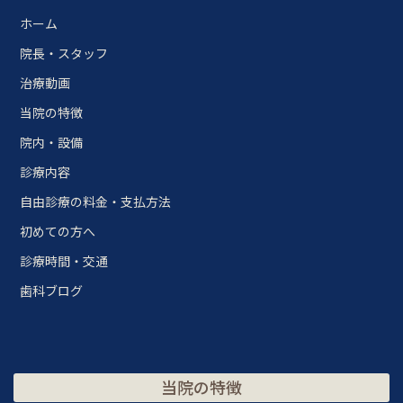
ホーム
院長・スタッフ
治療動画
当院の特徴
院内・設備
診療内容
自由診療の料金・支払方法
初めての方へ
診療時間・交通
歯科ブログ
当院の特徴