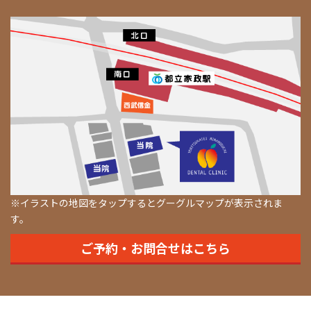
※イラストの地図をタップするとグーグルマップが表示されま
す。
ご予約・お問合せはこちら