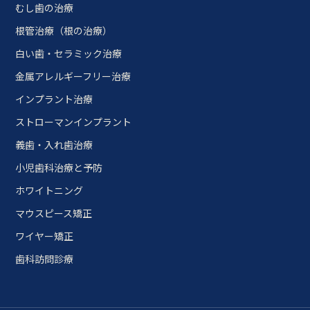
むし歯の治療
根管治療（根の治療）
白い歯・セラミック治療
金属アレルギーフリー治療
インプラント治療
ストローマンインプラント
義歯・入れ歯治療
小児歯科治療と予防
ホワイトニング
マウスピース矯正
ワイヤー矯正
歯科訪問診療