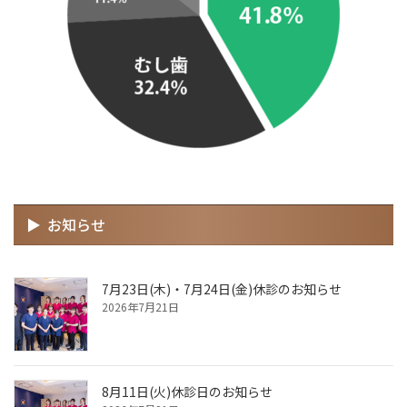
お知らせ
7月23日(木)・7月24日(金)休診のお知らせ
2026年7月21日
8月11日(火)休診日のお知らせ