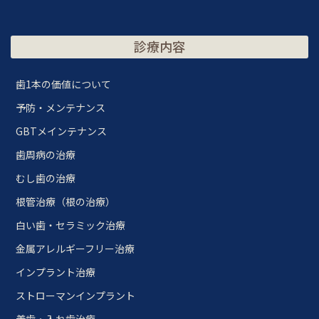
診療内容
歯1本の価値について
予防・メンテナンス
GBTメインテナンス
歯周病の治療
むし歯の治療
根管治療（根の治療）
白い歯・セラミック治療
金属アレルギーフリー治療
インプラント治療
ストローマンインプラント
義歯・入れ歯治療