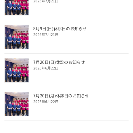
2026年7月21日
8月9日(日)休診日のお知らせ
2026年7月21日
7月26日(日)休診のお知らせ
2026年6月22日
7月20日(月)休診日のお知らせ
2026年6月22日