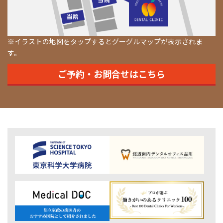
※イラストの地図をタップするとグーグルマップが表示されま
す。
ご予約・お問合せはこちら