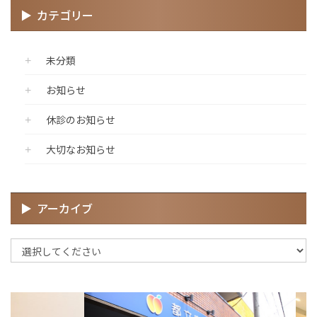
カテゴリー
未分類
お知らせ
休診のお知らせ
大切なお知らせ
アーカイブ