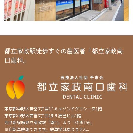
都立家政駅徒歩すぐの歯医者『都立家政南
口歯科』
東京都中野区若宮3丁目17-6 メゾンドグリシーヌ1階
東京都中野区若宮3丁目19-9 辰巳ビル1階
西武新宿線都立家政駅「南口」より「徒歩1分」
※自転車駐輪できます。駐車場はありません。