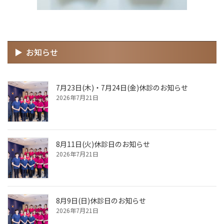
お知らせ
7月23日(木)・7月24日(金)休診のお知らせ
2026年7月21日
8月11日(火)休診日のお知らせ
2026年7月21日
8月9日(日)休診日のお知らせ
2026年7月21日