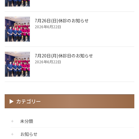
7月26日(日)休診のお知らせ
2026年6月22日
7月20日(月)休診日のお知らせ
2026年6月22日
カテゴリー
未分類
お知らせ