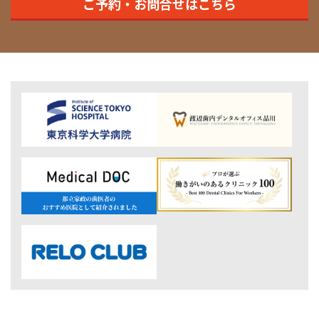
ご予約・お問合せはこちら