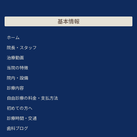
基本情報
ホーム
院長・スタッフ
治療動画
当院の特徴
院内・設備
診療内容
自由診療の料金・支払方法
初めての方へ
診療時間・交通
歯科ブログ