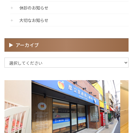
休診のお知らせ
大切なお知らせ
アーカイブ