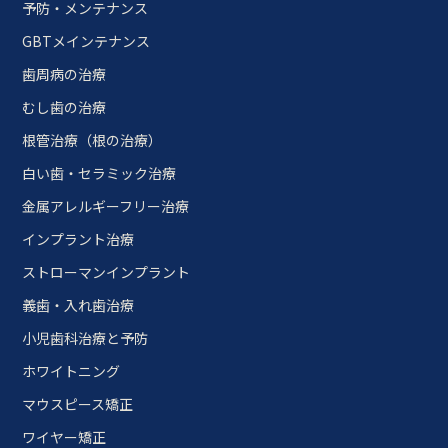
予防・メンテナンス
GBTメインテナンス
歯周病の治療
むし歯の治療
根管治療（根の治療）
白い歯・セラミック治療
金属アレルギーフリー治療
インプラント治療
ストローマンインプラント
義歯・入れ歯治療
小児歯科治療と予防
ホワイトニング
マウスピース矯正
ワイヤー矯正