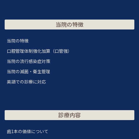
当院の特徴
当院の特徴
口腔管理体制強化加算（口管強）
当院の流行感染症対策
当院の滅菌・衛生管理
英語での診療に対応
診療内容
歯1本の価値について