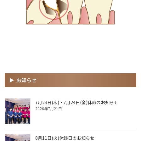
お知らせ
7月23日(木)・7月24日(金)休診のお知らせ
2026年7月21日
8月11日(火)休診日のお知らせ