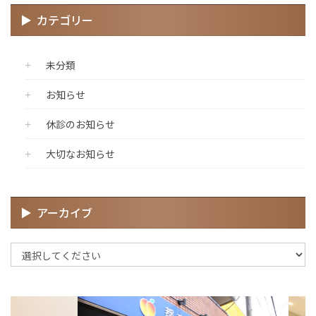
カテゴリー
未分類
お知らせ
休診のお知らせ
大切なお知らせ
アーカイブ