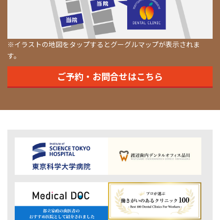
※イラストの地図をタップするとグーグルマップが表示されま
す。
ご予約・お問合せはこちら