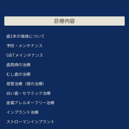
診療内容
歯1本の価値について
予防・メンテナンス
GBTメインテナンス
歯周病の治療
むし歯の治療
根管治療（根の治療）
白い歯・セラミック治療
金属アレルギーフリー治療
インプラント治療
ストローマンインプラント