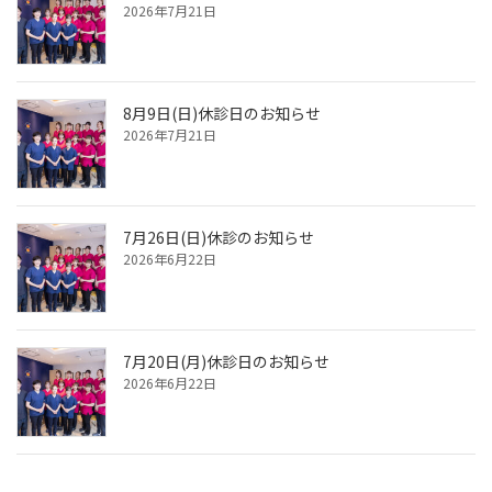
2026年7月21日
8月9日(日)休診日のお知らせ
2026年7月21日
7月26日(日)休診のお知らせ
2026年6月22日
7月20日(月)休診日のお知らせ
2026年6月22日