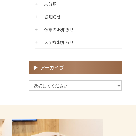
未分類
お知らせ
休診のお知らせ
大切なお知らせ
アーカイブ