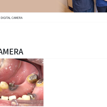
 DIGITAL CAMERA
CAMERA