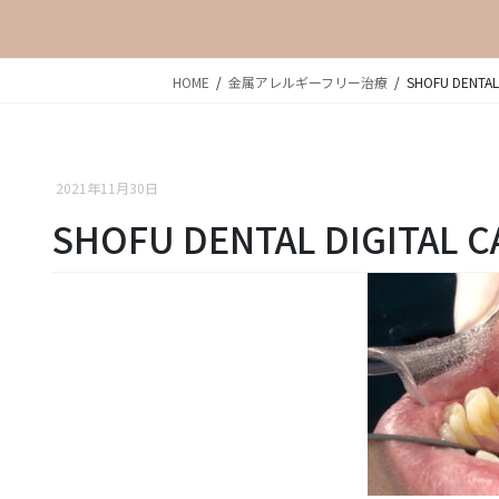
HOME
金属アレルギーフリー治療
SHOFU DENTAL
2021年11月30日
SHOFU DENTAL DIGITAL 