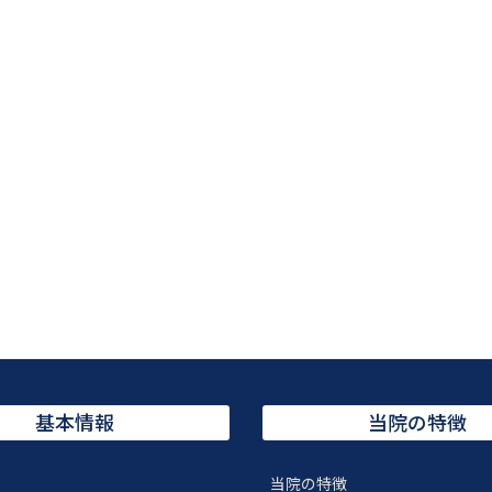
基本情報
当院の特徴
当院の特徴