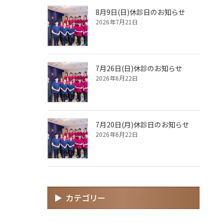
8月9日(日)休診日のお知らせ
2026年7月21日
7月26日(日)休診のお知らせ
2026年6月22日
7月20日(月)休診日のお知らせ
2026年6月22日
カテゴリー