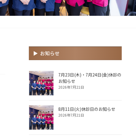
お知らせ
7月23日(木)・7月24日(金)休診の
お知らせ
2026年7月21日
8月11日(火)休診日のお知らせ
2026年7月21日