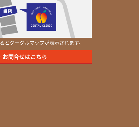
るとグーグルマップが表示されます。
・お問合せはこちら