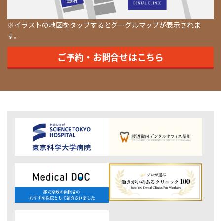
※イラストの地図をタップするとグーグルマップが表示されま
す。
ご予約・お問合せはこちら