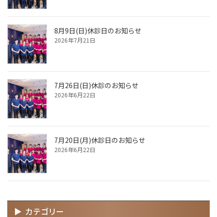
8月9日(日)休診日のお知らせ
2026年7月21日
7月26日(日)休診のお知らせ
2026年6月22日
7月20日(月)休診日のお知らせ
2026年6月22日
カテゴリー