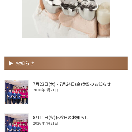
お知らせ
7月23日(木)・7月24日(金)休診のお知らせ
2026年7月21日
8月11日(火)休診日のお知らせ
2026年7月21日