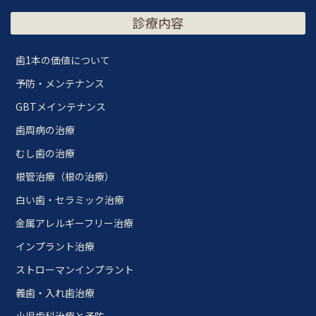
診療内容
歯1本の価値について
予防・メンテナンス
GBTメインテナンス
歯周病の治療
むし歯の治療
根管治療（根の治療）
白い歯・セラミック治療
金属アレルギーフリー治療
インプラント治療
ストローマンインプラント
義歯・入れ歯治療
小児歯科治療と予防