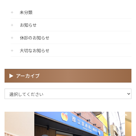
未分類
お知らせ
休診のお知らせ
大切なお知らせ
アーカイブ