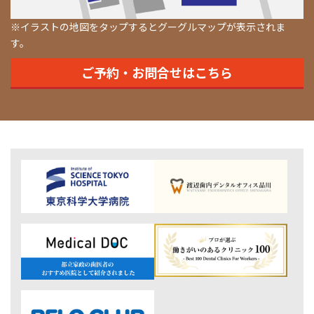
※イラストの地図をタップするとグーグルマップが表示されま
す。
ご予約・お問合せはこちら