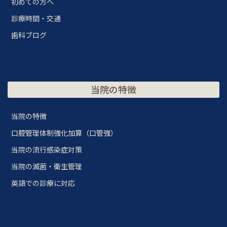
初めての方へ
診療時間・交通
歯科ブログ
当院の特徴
当院の特徴
口腔管理体制強化加算（口管強）
当院の流行感染症対策
当院の滅菌・衛生管理
英語での診療に対応