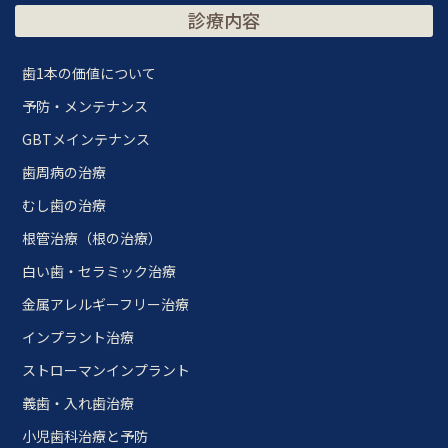
診療内容
歯1本の価値について
予防・メンテナンス
GBTメインテナンス
歯周病の治療
むし歯の治療
根管治療（根の治療）
白い歯・セラミック治療
金属アレルギーフリー治療
インプラント治療
ストローマンインプラント
義歯・入れ歯治療
小児歯科治療と予防