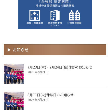
お知らせ
7月23日(木)・7月24日(金)休診のお知らせ
2026年7月21日
8月11日(火)休診日のお知らせ
2026年7月21日