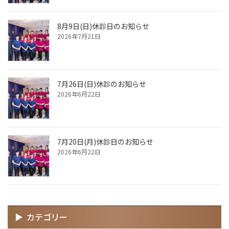
8月9日(日)休診日のお知らせ
2026年7月21日
7月26日(日)休診のお知らせ
2026年6月22日
7月20日(月)休診日のお知らせ
2026年6月22日
カテゴリー