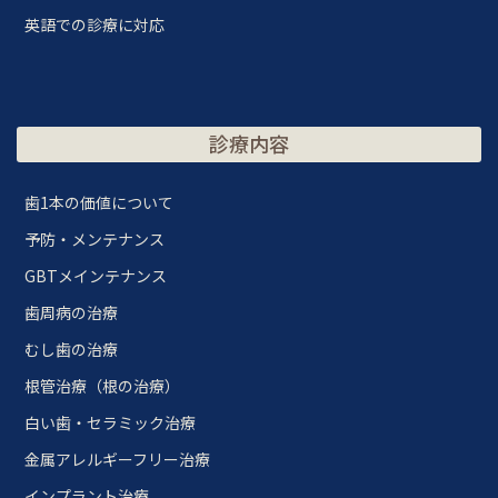
英語での診療に対応
診療内容
歯1本の価値について
予防・メンテナンス
GBTメインテナンス
歯周病の治療
むし歯の治療
根管治療（根の治療）
白い歯・セラミック治療
金属アレルギーフリー治療
インプラント治療