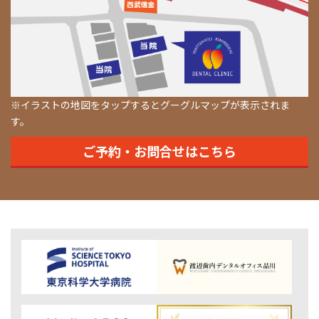
※イラストの地図をタップするとグーグルマップが表示されま
す。
ご予約・お問合せはこちら