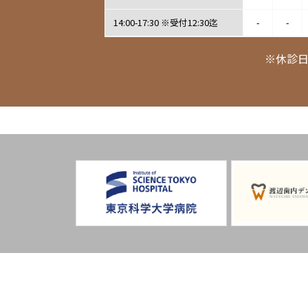
14:00-17:30 ※受付12:30迄
-
-
※休診