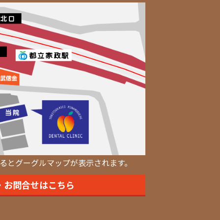
るとグーグルマップが表示されます。
・お問合せはこちら