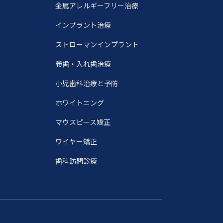
金属アレルギーフリー治療
インプラント治療
ストローマンインプラント
義歯・入れ歯治療
小児歯科治療と予防
ホワイトニング
マウスピース矯正
ワイヤー矯正
歯科訪問診療