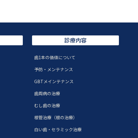
診療内容
歯1本の価値について
）
予防・メンテナンス
GBTメインテナンス
歯周病の治療
むし歯の治療
根管治療（根の治療）
白い歯・セラミック治療