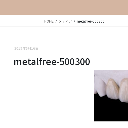
HOME
メディア
metalfree-500300
2019年6月16日
metalfree-500300