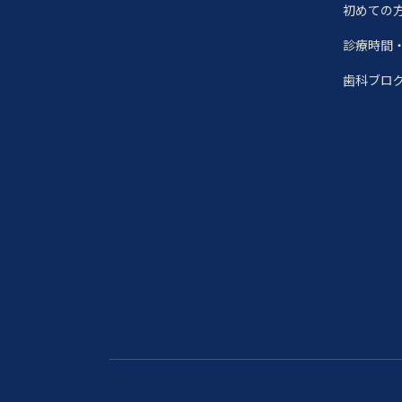
初めての
診療時間
歯科ブロ