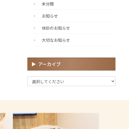
未分類
お知らせ
休診のお知らせ
大切なお知らせ
アーカイブ