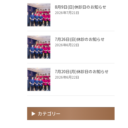
8月9日(日)休診日のお知らせ
2026年7月21日
7月26日(日)休診のお知らせ
2026年6月22日
7月20日(月)休診日のお知らせ
2026年6月22日
カテゴリー