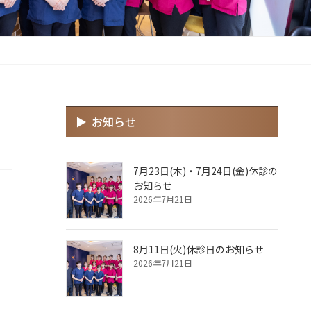
お知らせ
7月23日(木)・7月24日(金)休診の
お知らせ
2026年7月21日
8月11日(火)休診日のお知らせ
2026年7月21日