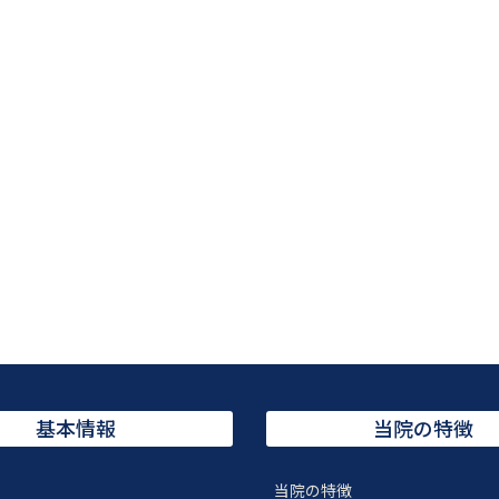
基本情報
当院の特徴
当院の特徴