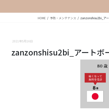
HOME
予防・メンテナンス
zanzonshisu2bi_
2021年5月16日
zanzonshisu2bi_アートボ