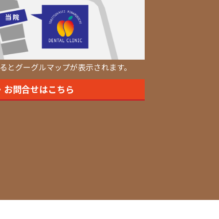
るとグーグルマップが表示されます。
・お問合せはこちら