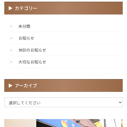
カテゴリー
未分類
お知らせ
休診のお知らせ
大切なお知らせ
アーカイブ