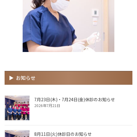
お知らせ
7月23日(木)・7月24日(金)休診のお知らせ
2026年7月21日
8月11日(火)休診日のお知らせ