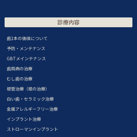
診療内容
歯1本の価値について
予防・メンテナンス
GBTメインテナンス
歯周病の治療
むし歯の治療
根管治療（根の治療）
白い歯・セラミック治療
金属アレルギーフリー治療
インプラント治療
ストローマンインプラント