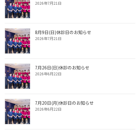
2026年7月21日
8月9日(日)休診日のお知らせ
2026年7月21日
7月26日(日)休診のお知らせ
2026年6月22日
7月20日(月)休診日のお知らせ
2026年6月22日