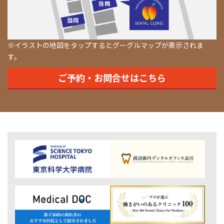
※イラストの地図をタップするとグーグルマップが表示されま
す。
ご予約・お問合せはこちら