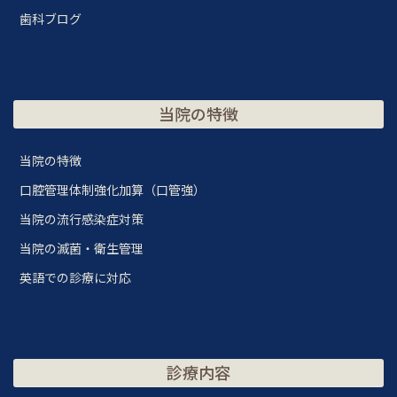
歯科ブログ
当院の特徴
当院の特徴
口腔管理体制強化加算（口管強）
当院の流行感染症対策
当院の滅菌・衛生管理
英語での診療に対応
診療内容