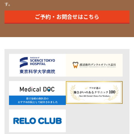
す。
ご予約・お問合せはこちら