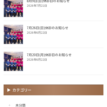
8月9日(日)休診日のお知らせ
2026年7月21日
7月26日(日)休診のお知らせ
2026年6月22日
7月20日(月)休診日のお知らせ
2026年6月22日
カテゴリー
未分類