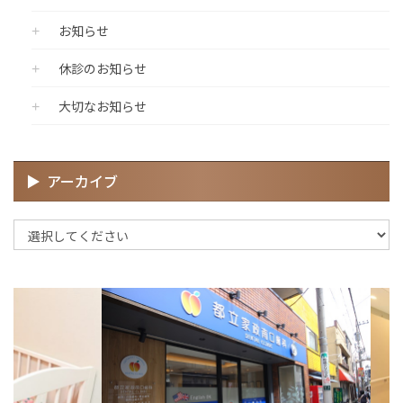
お知らせ
休診のお知らせ
大切なお知らせ
アーカイブ