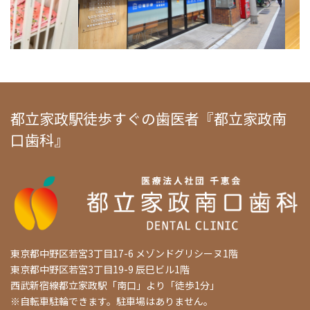
都立家政駅徒歩すぐの歯医者『都立家政南
口歯科』
東京都中野区若宮3丁目17-6 メゾンドグリシーヌ1階
東京都中野区若宮3丁目19-9 辰巳ビル1階
西武新宿線都立家政駅「南口」より「徒歩1分」
※自転車駐輪できます。駐車場はありません。