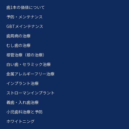
歯1本の価値について
予防・メンテナンス
GBTメインテナンス
歯周病の治療
むし歯の治療
根管治療（根の治療）
白い歯・セラミック治療
金属アレルギーフリー治療
インプラント治療
ストローマンインプラント
義歯・入れ歯治療
小児歯科治療と予防
ホワイトニング