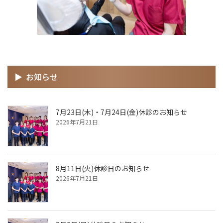
お知らせ
7月23日(木)・7月24日(金)休診のお知らせ
2026年7月21日
8月11日(火)休診日のお知らせ
2026年7月21日