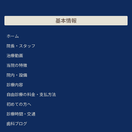
基本情報
ホーム
院長・スタッフ
治療動画
当院の特徴
院内・設備
診療内容
自由診療の料金・支払方法
初めての方へ
診療時間・交通
歯科ブログ