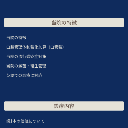
当院の特徴
当院の特徴
口腔管理体制強化加算（口管強）
当院の流行感染症対策
当院の滅菌・衛生管理
英語での診療に対応
診療内容
歯1本の価値について