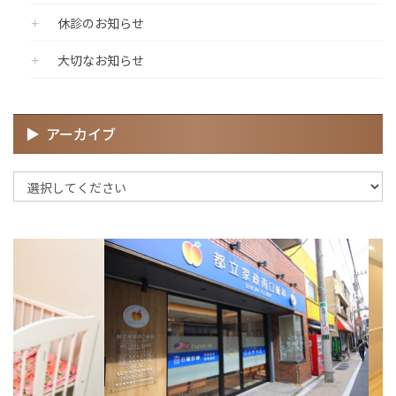
休診のお知らせ
大切なお知らせ
アーカイブ