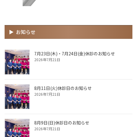
お知らせ
7月23日(木)・7月24日(金)休診のお知らせ
2026年7月21日
8月11日(火)休診日のお知らせ
2026年7月21日
8月9日(日)休診日のお知らせ
2026年7月21日