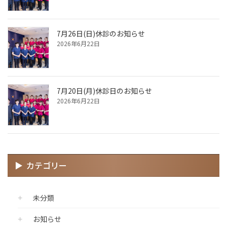
7月26日(日)休診のお知らせ
2026年6月22日
7月20日(月)休診日のお知らせ
2026年6月22日
カテゴリー
未分類
お知らせ