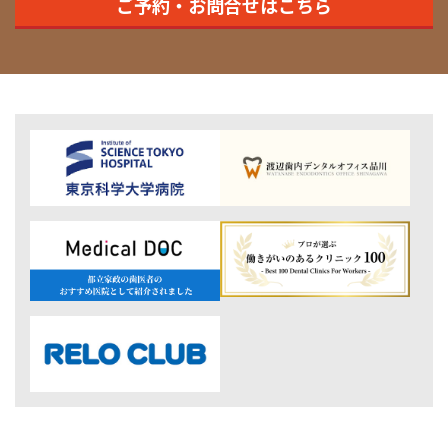
ご予約・お問合せはこちら