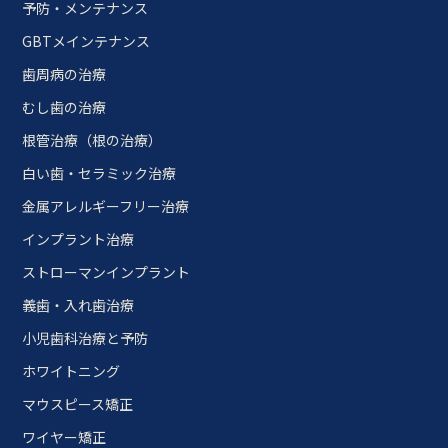
予防・メンテナンス
GBTメインテナンス
歯周病の治療
むし歯の治療
根管治療（根の治療）
白い歯・セラミック治療
金属アレルギーフリー治療
インプラント治療
ストローマンインプラント
義歯・入れ歯治療
小児歯科治療と予防
ホワイトニング
マウスピース矯正
ワイヤー矯正