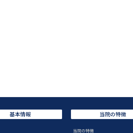
基本情報
当院の特徴
当院の特徴