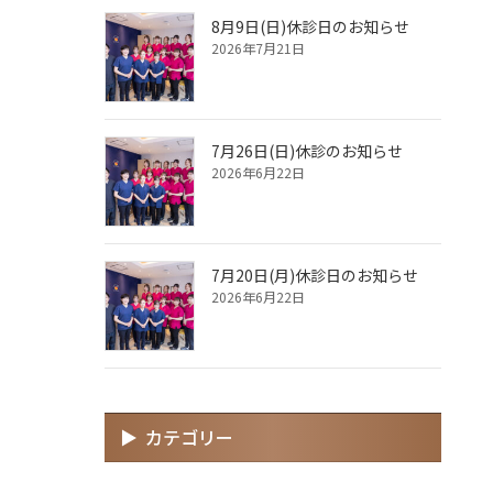
8月9日(日)休診日のお知らせ
2026年7月21日
7月26日(日)休診のお知らせ
2026年6月22日
7月20日(月)休診日のお知らせ
2026年6月22日
カテゴリー