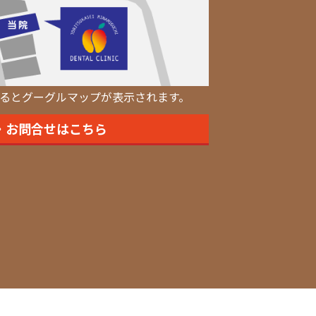
るとグーグルマップが表示されます。
・お問合せはこちら