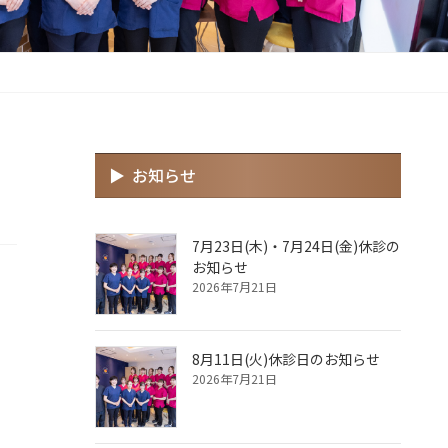
お知らせ
7月23日(木)・7月24日(金)休診の
お知らせ
2026年7月21日
8月11日(火)休診日のお知らせ
2026年7月21日