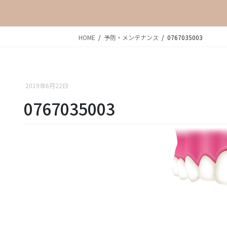
HOME
予防・メンテナンス
0767035003
2019年6月22日
0767035003