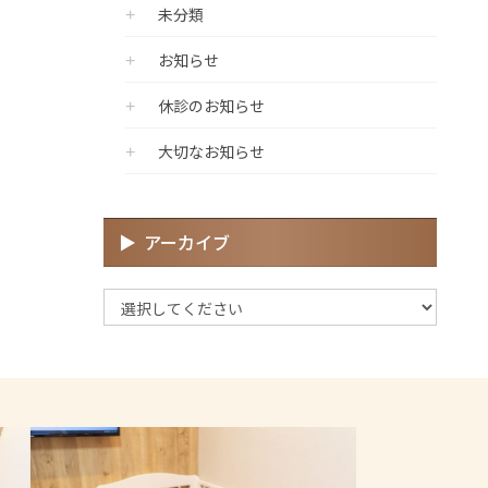
未分類
お知らせ
休診のお知らせ
大切なお知らせ
アーカイブ