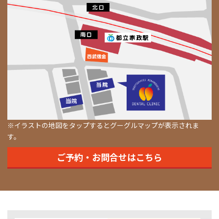
※イラストの地図をタップするとグーグルマップが表示されま
す。
ご予約・お問合せはこちら