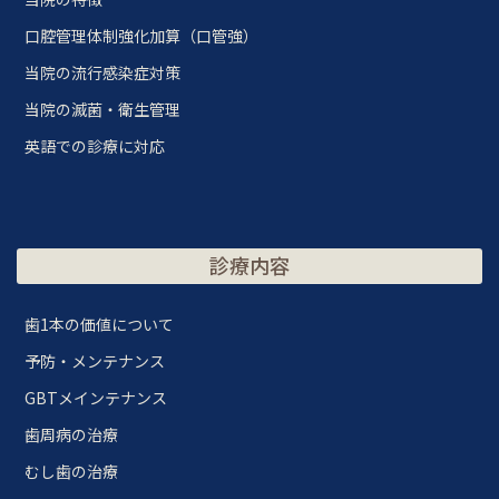
口腔管理体制強化加算（口管強）
当院の流行感染症対策
当院の滅菌・衛生管理
英語での診療に対応
診療内容
歯1本の価値について
予防・メンテナンス
GBTメインテナンス
歯周病の治療
むし歯の治療