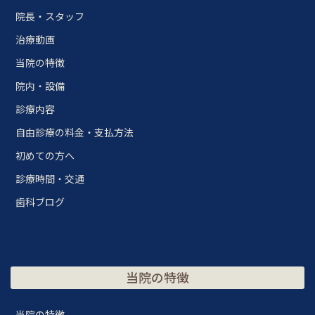
院長・スタッフ
治療動画
当院の特徴
院内・設備
診療内容
自由診療の料金・支払方法
初めての方へ
診療時間・交通
歯科ブログ
当院の特徴
当院の特徴