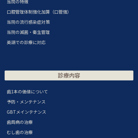
当院の特徴
口腔管理体制強化加算（口管強）
当院の流行感染症対策
当院の滅菌・衛生管理
英語での診療に対応
診療内容
歯1本の価値について
予防・メンテナンス
GBTメインテナンス
歯周病の治療
むし歯の治療