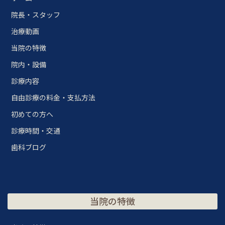
院長・スタッフ
治療動画
当院の特徴
院内・設備
診療内容
自由診療の料金・支払方法
初めての方へ
診療時間・交通
歯科ブログ
当院の特徴