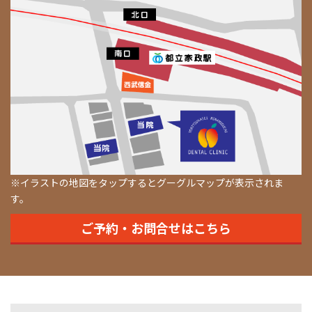
※イラストの地図をタップするとグーグルマップが表示されま
す。
ご予約・お問合せはこちら