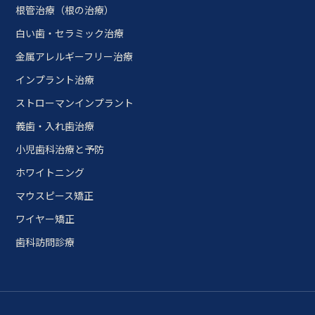
根管治療（根の治療）
白い歯・セラミック治療
金属アレルギーフリー治療
インプラント治療
ストローマンインプラント
義歯・入れ歯治療
小児歯科治療と予防
ホワイトニング
マウスピース矯正
ワイヤー矯正
歯科訪問診療