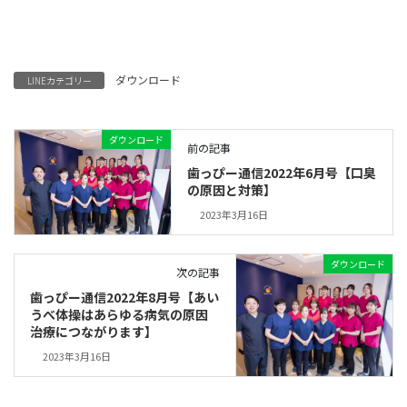
ダウンロード
LINEカテゴリー
ダウンロード
前の記事
歯っぴー通信2022年6月号【口臭
の原因と対策】
2023年3月16日
ダウンロード
次の記事
歯っぴー通信2022年8月号【あい
うべ体操はあらゆる病気の原因
治療につながります】
2023年3月16日