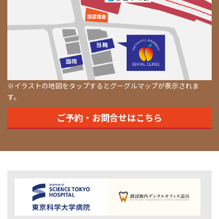
※イラストの地図をタップするとグーグルマップが表示されま
す。
ご予約・お問合せはこちら