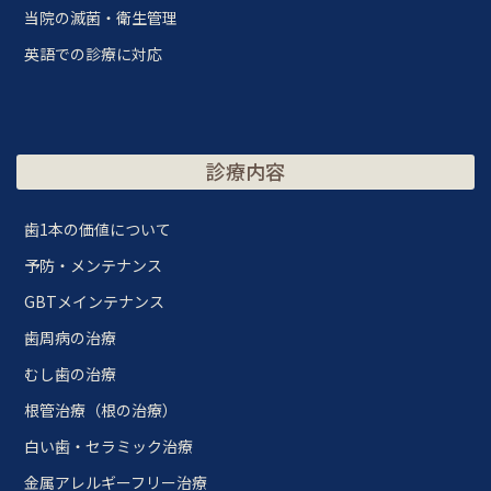
当院の滅菌・衛生管理
英語での診療に対応
診療内容
歯1本の価値について
予防・メンテナンス
GBTメインテナンス
歯周病の治療
むし歯の治療
根管治療（根の治療）
白い歯・セラミック治療
金属アレルギーフリー治療