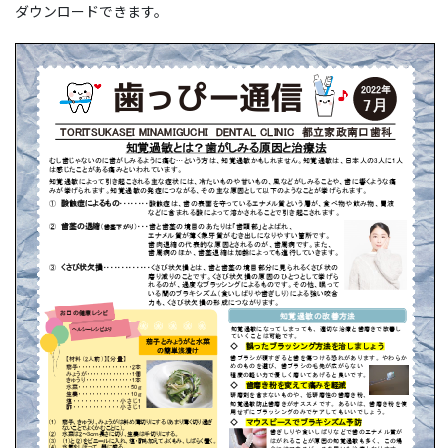
ダウンロードできます。