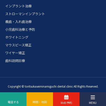
インプラント治療
ストローマンインプラント
義歯・入れ歯治療
小児歯科治療と予防
ホワイトニング
マウスピース矯正
ワイヤー矯正
歯科訪問診療
Copyright © toritsukaseiminamiguchi dental clinic All Rights Reserved.
電話する
時間・地図
Web予約
MENU