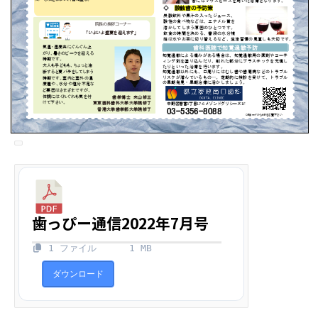
歯っぴー通信2022年7月号
1 ファイル
1 MB
ダウンロード