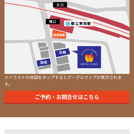
※イラストの地図をタップするとグーグルマップが表示されま
す。
ご予約・お問合せはこちら