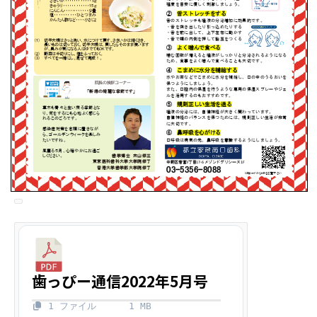
歯っぴー通信2022年5月号
1 ファイル
1 MB