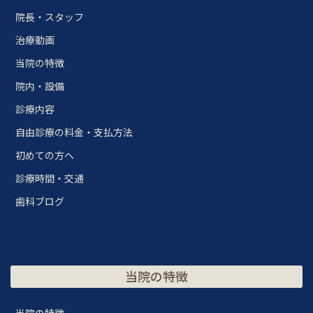
院長・スタッフ
治療動画
当院の特徴
院内・設備
診療内容
自由診療の料金・支払方法
初めての方へ
診療時間・交通
歯科ブログ
当院の特徴