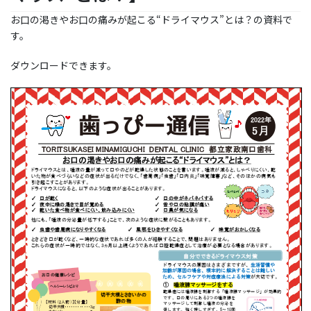
お口の渇きやお口の痛みが起こる“ドライマウス”とは？の資料で
す。
ダウンロードできます。