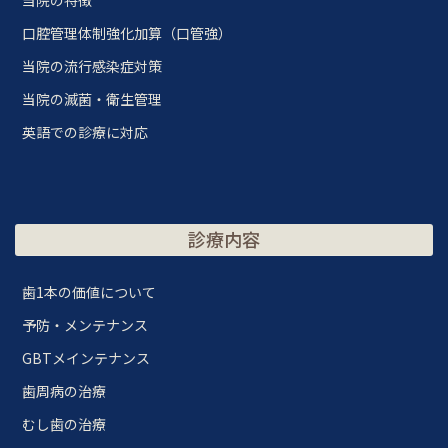
当院の特徴
口腔管理体制強化加算（口管強）
当院の流行感染症対策
当院の滅菌・衛生管理
英語での診療に対応
診療内容
歯1本の価値について
予防・メンテナンス
GBTメインテナンス
歯周病の治療
むし歯の治療