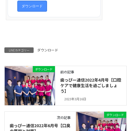
ダウンロード
ダウンロード
LINEカテゴリー
ダウンロード
前の記事
歯っぴー通信2022年4月号【口腔
ケアで健康生活を過ごしましょ
う】
2023年3月16日
ダウンロード
次の記事
歯っぴー通信2022年6月号【口臭
の原因と対策】