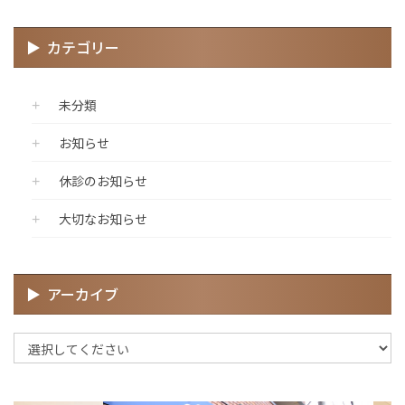
カテゴリー
未分類
お知らせ
休診のお知らせ
大切なお知らせ
アーカイブ