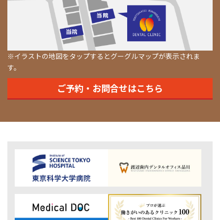
※イラストの地図をタップするとグーグルマップが表示されま
す。
ご予約・お問合せはこちら