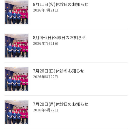
8月11日(火)休診日のお知らせ
2026年7月21日
8月9日(日)休診日のお知らせ
2026年7月21日
7月26日(日)休診のお知らせ
2026年6月22日
7月20日(月)休診日のお知らせ
2026年6月22日