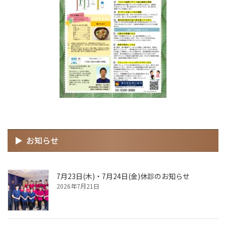
お知らせ
7月23日(木)・7月24日(金)休診のお知らせ
2026年7月21日