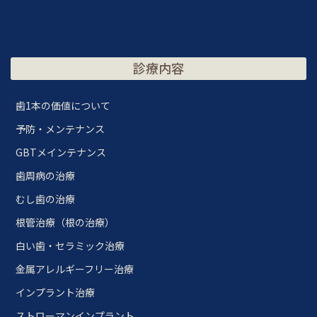
診療内容
歯1本の価値について
予防・メンテナンス
GBTメインテナンス
歯周病の治療
むし歯の治療
根管治療（根の治療）
白い歯・セラミック治療
金属アレルギーフリー治療
インプラント治療
ストローマンインプラント