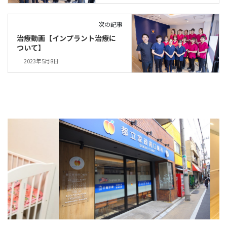
次の記事
治療動画【インプラント治療に
ついて】
2023年5月8日