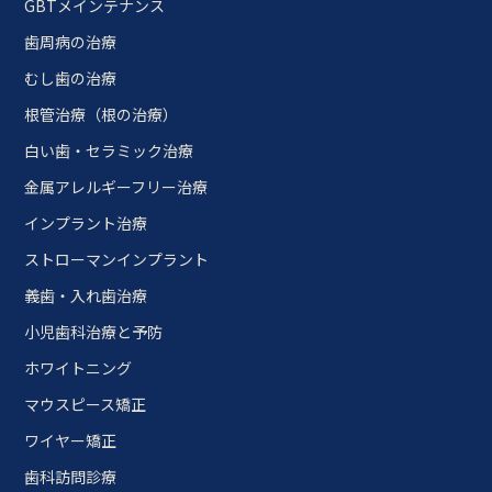
GBTメインテナンス
歯周病の治療
むし歯の治療
根管治療（根の治療）
白い歯・セラミック治療
金属アレルギーフリー治療
インプラント治療
ストローマンインプラント
義歯・入れ歯治療
小児歯科治療と予防
ホワイトニング
マウスピース矯正
ワイヤー矯正
歯科訪問診療