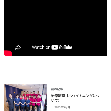
前の記事
治療動画【ホワイトニングにつ
いて】
2023年5月8日