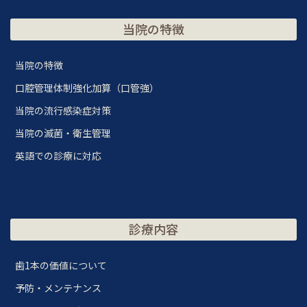
当院の特徴
当院の特徴
口腔管理体制強化加算（口管強）
当院の流行感染症対策
当院の滅菌・衛生管理
英語での診療に対応
診療内容
歯1本の価値について
予防・メンテナンス