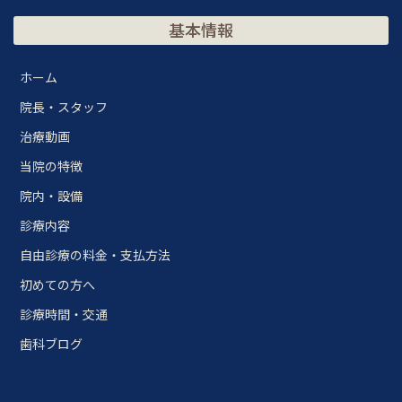
基本情報
ホーム
院長・スタッフ
治療動画
当院の特徴
院内・設備
診療内容
自由診療の料金・支払方法
初めての方へ
診療時間・交通
歯科ブログ