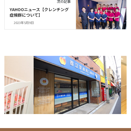
次の記事
YAHOOニュース【クレンチング
症候群について】
2023年5月9日