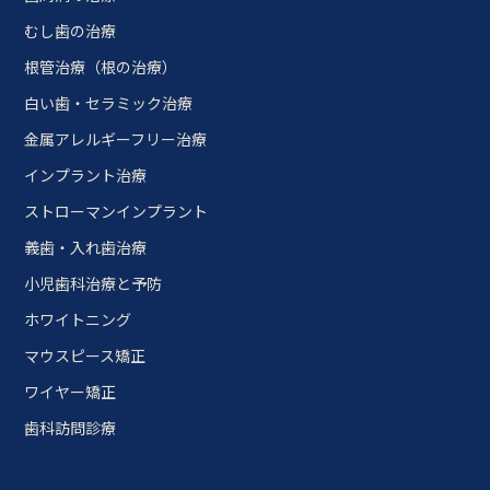
むし歯の治療
根管治療（根の治療）
白い歯・セラミック治療
金属アレルギーフリー治療
インプラント治療
ストローマンインプラント
義歯・入れ歯治療
小児歯科治療と予防
ホワイトニング
マウスピース矯正
ワイヤー矯正
歯科訪問診療