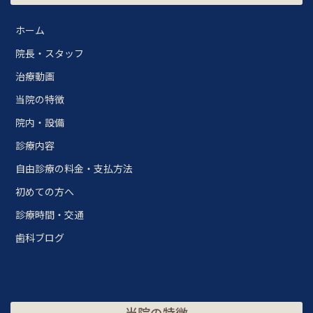
ホーム
院長・スタッフ
治療動画
当院の特徴
院内・設備
診療内容
自由診療の料金・支払方法
初めての方へ
診療時間・交通
歯科ブログ
当院の特徴