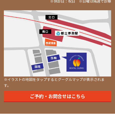
※休診日：祝日 ※日曜は隔週で診療
※イラストの地図をタップするとグーグルマップが表示されま
す。
ご予約・お問合せはこちら