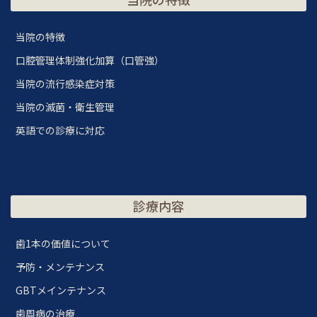
当院の特徴
口腔管理体制強化加算（口管強）
当院の流行感染症対策
当院の滅菌・衛生管理
英語での診療に対応
診療内容
歯1本の価値について
予防・メンテナンス
GBTメインテナンス
歯周病の治療