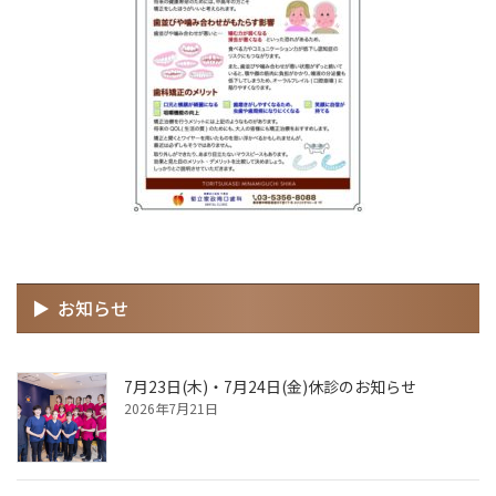
お知らせ
7月23日(木)・7月24日(金)休診のお知らせ
2026年7月21日