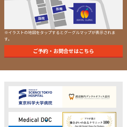
※イラストの地図をタップするとグーグルマップが表示されま
す。
ご予約・お問合せはこちら