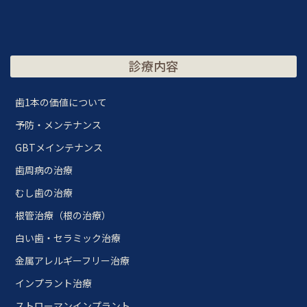
診療内容
歯1本の価値について
予防・メンテナンス
GBTメインテナンス
歯周病の治療
むし歯の治療
根管治療（根の治療）
白い歯・セラミック治療
金属アレルギーフリー治療
インプラント治療
ストローマンインプラント