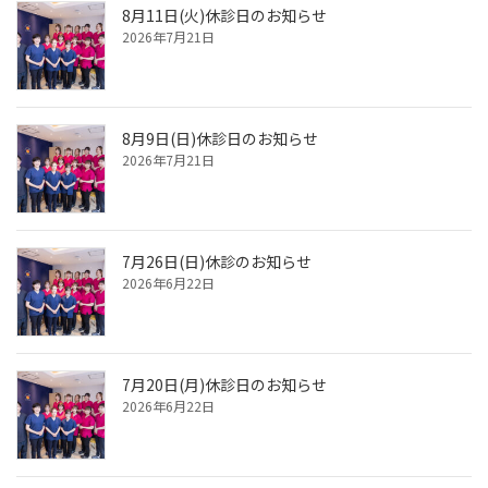
8月11日(火)休診日のお知らせ
2026年7月21日
8月9日(日)休診日のお知らせ
2026年7月21日
7月26日(日)休診のお知らせ
2026年6月22日
7月20日(月)休診日のお知らせ
2026年6月22日