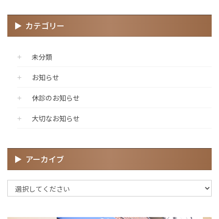
カテゴリー
未分類
お知らせ
休診のお知らせ
大切なお知らせ
アーカイブ