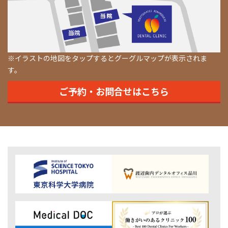
※イラストの地図をタップするとグーグルマップが表示されま
す。
ご予約・お問合せはこちら