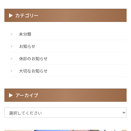
カテゴリー
未分類
お知らせ
休診のお知らせ
大切なお知らせ
アーカイブ