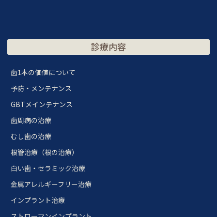
診療内容
歯1本の価値について
予防・メンテナンス
GBTメインテナンス
歯周病の治療
むし歯の治療
根管治療（根の治療）
白い歯・セラミック治療
金属アレルギーフリー治療
インプラント治療
ストローマンインプラント