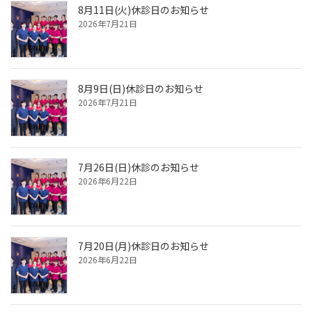
8月11日(火)休診日のお知らせ
2026年7月21日
8月9日(日)休診日のお知らせ
2026年7月21日
7月26日(日)休診のお知らせ
2026年6月22日
7月20日(月)休診日のお知らせ
2026年6月22日