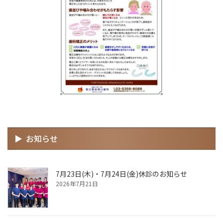
お知らせ
7月23日(木)・7月24日(金)休診のお知らせ
2026年7月21日