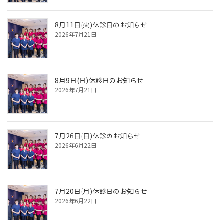
8月11日(火)休診日のお知らせ
2026年7月21日
8月9日(日)休診日のお知らせ
2026年7月21日
7月26日(日)休診のお知らせ
2026年6月22日
7月20日(月)休診日のお知らせ
2026年6月22日