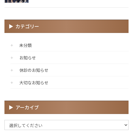
カテゴリー
未分類
お知らせ
休診のお知らせ
大切なお知らせ
アーカイブ