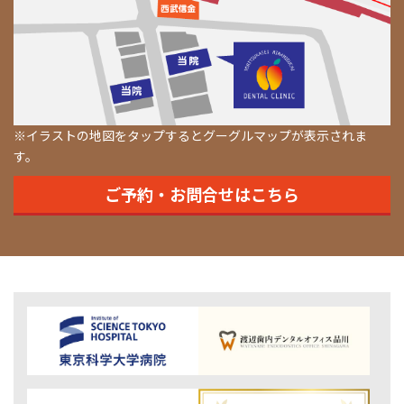
※イラストの地図をタップするとグーグルマップが表示されま
す。
ご予約・お問合せはこちら