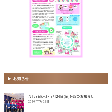
お知らせ
7月23日(木)・7月24日(金)休診のお知らせ
2026年7月21日