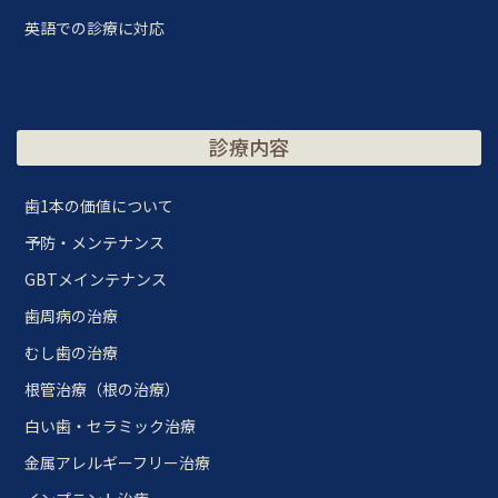
英語での診療に対応
診療内容
歯1本の価値について
予防・メンテナンス
GBTメインテナンス
歯周病の治療
むし歯の治療
根管治療（根の治療）
白い歯・セラミック治療
金属アレルギーフリー治療