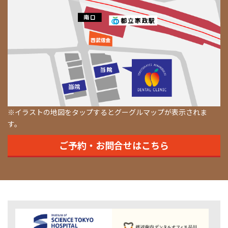
※イラストの地図をタップするとグーグルマップが表示されま
す。
ご予約・お問合せはこちら