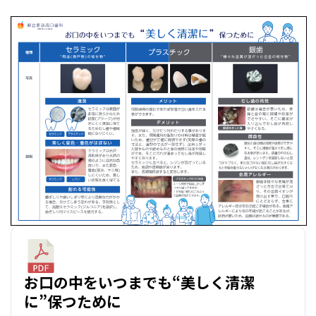
お口の中をいつまでも“美しく清潔
に”保つために