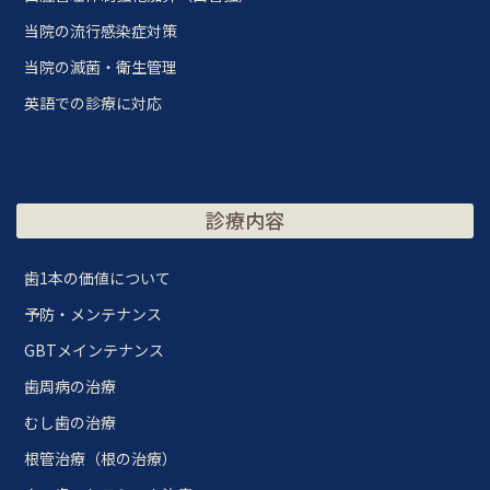
当院の流行感染症対策
当院の滅菌・衛生管理
英語での診療に対応
診療内容
歯1本の価値について
予防・メンテナンス
GBTメインテナンス
歯周病の治療
むし歯の治療
根管治療（根の治療）