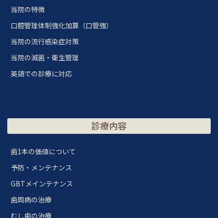
当院の特徴
口腔管理体制強化加算（口管強）
当院の流行感染症対策
当院の滅菌・衛生管理
英語での診療に対応
診療内容
歯1本の価値について
予防・メンテナンス
GBTメインテナンス
歯周病の治療
むし歯の治療