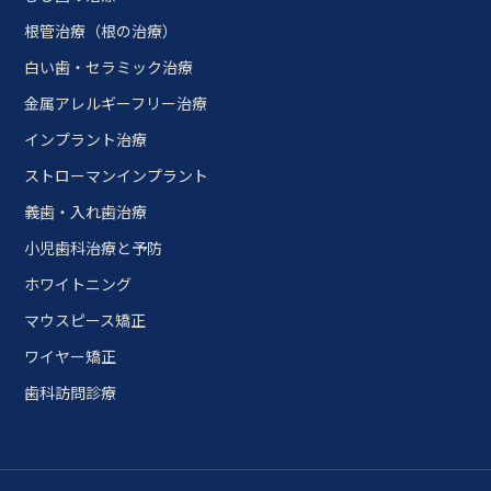
根管治療（根の治療）
白い歯・セラミック治療
金属アレルギーフリー治療
インプラント治療
ストローマンインプラント
義歯・入れ歯治療
小児歯科治療と予防
ホワイトニング
マウスピース矯正
ワイヤー矯正
歯科訪問診療