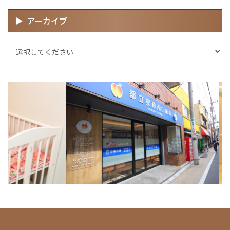
アーカイブ