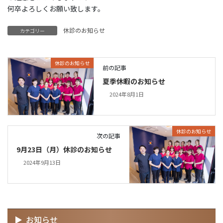
何卒よろしくお願い致します。
休診のお知らせ
カテゴリー
休診のお知らせ
前の記事
夏季休暇のお知らせ
2024年8月1日
休診のお知らせ
次の記事
9月23日（月）休診のお知らせ
2024年9月13日
お知らせ