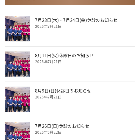
7月23日(木)・7月24日(金)休診のお知らせ
2026年7月21日
8月11日(火)休診日のお知らせ
2026年7月21日
8月9日(日)休診日のお知らせ
2026年7月21日
7月26日(日)休診のお知らせ
2026年6月22日