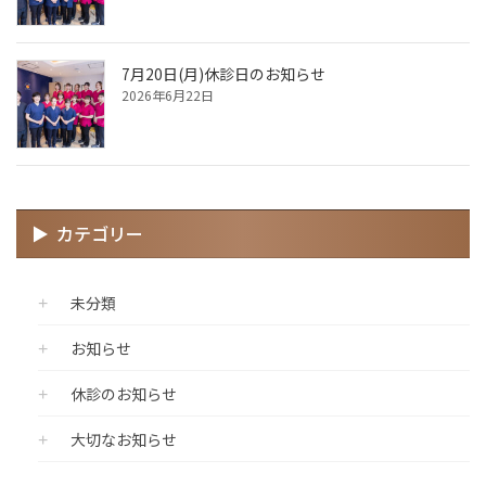
7月20日(月)休診日のお知らせ
2026年6月22日
カテゴリー
未分類
お知らせ
休診のお知らせ
大切なお知らせ