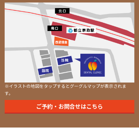
※イラストの地図をタップするとグーグルマップが表示されま
す。
ご予約・お問合せはこちら