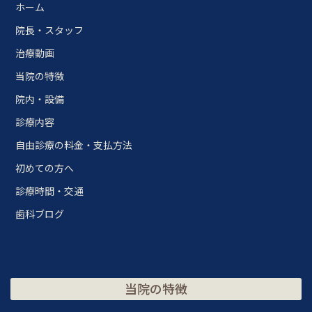
ホーム
院長・スタッフ
治療動画
当院の特徴
院内・設備
診療内容
自由診療の料金・支払方法
初めての方へ
診療時間・交通
歯科ブログ
当院の特徴