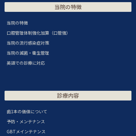
当院の特徴
当院の特徴
口腔管理体制強化加算（口管強）
当院の流行感染症対策
当院の滅菌・衛生管理
英語での診療に対応
診療内容
歯1本の価値について
予防・メンテナンス
GBTメインテナンス