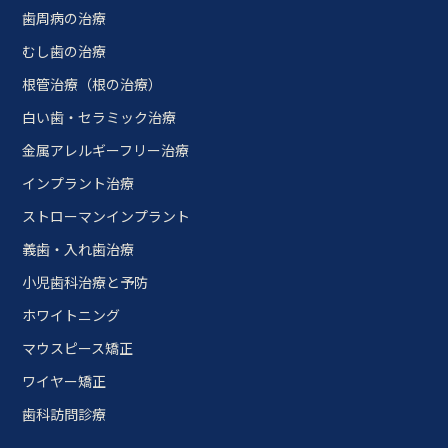
歯周病の治療
むし歯の治療
根管治療（根の治療）
白い歯・セラミック治療
金属アレルギーフリー治療
インプラント治療
ストローマンインプラント
義歯・入れ歯治療
小児歯科治療と予防
ホワイトニング
マウスピース矯正
ワイヤー矯正
歯科訪問診療