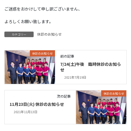
ご迷惑をおかけして申し訳ございません、
よろしくお願い致します。
休診のお知らせ
カテゴリー
休診のお知らせ
前の記事
7/24(土)午後 臨時休診のお知ら
せ
2021年7月19日
休診のお知らせ
次の記事
11月23日(火) 休診のお知らせ
2021年11月13日