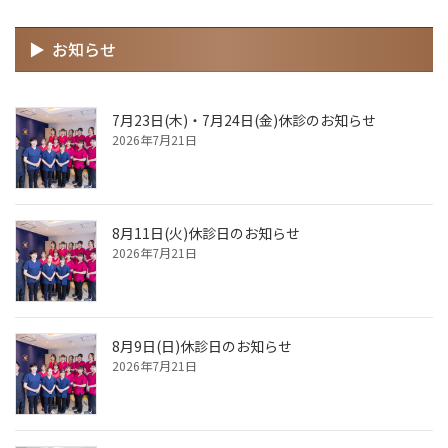
お知らせ
7月23日(木)・7月24日(金)休診のお知らせ
2026年7月21日
8月11日(火)休診日のお知らせ
2026年7月21日
8月9日(日)休診日のお知らせ
2026年7月21日