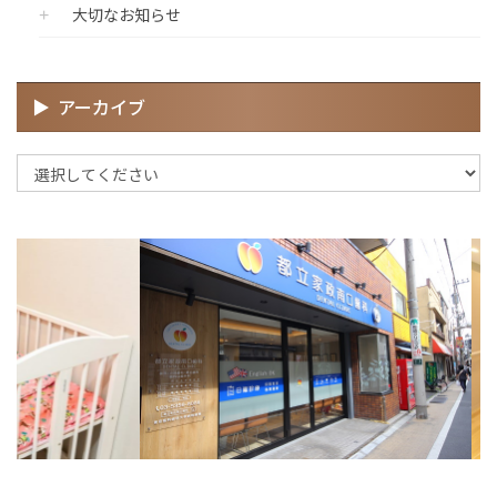
大切なお知らせ
アーカイブ