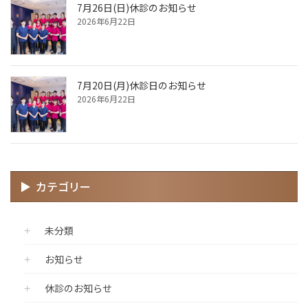
7月26日(日)休診のお知らせ
2026年6月22日
7月20日(月)休診日のお知らせ
2026年6月22日
カテゴリー
未分類
お知らせ
休診のお知らせ