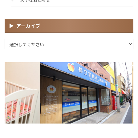
アーカイブ