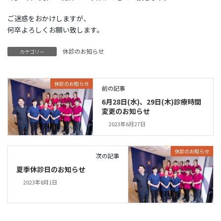
ご迷惑をおかけしますが、
何卒よろしくお願い致します。
休診のお知らせ
カテゴリー
休診のお知らせ
前の記事
6月28日(水)、29日(木)診療時間
変更のお知らせ
2023年6月27日
休診のお知らせ
次の記事
夏季休診日のお知らせ
2023年8月1日