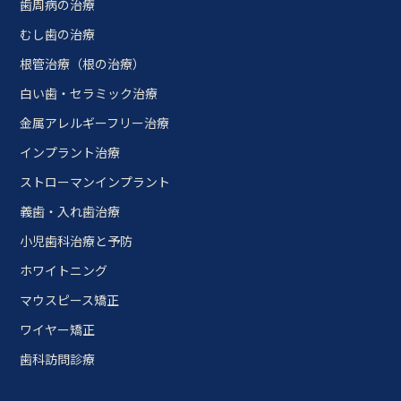
歯周病の治療
むし歯の治療
根管治療（根の治療）
白い歯・セラミック治療
金属アレルギーフリー治療
インプラント治療
ストローマンインプラント
義歯・入れ歯治療
小児歯科治療と予防
ホワイトニング
マウスピース矯正
ワイヤー矯正
歯科訪問診療