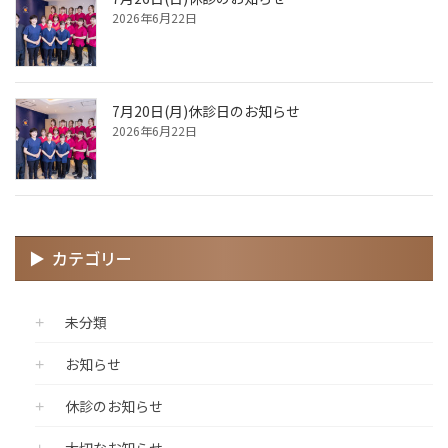
2026年6月22日
7月20日(月)休診日のお知らせ
2026年6月22日
カテゴリー
未分類
お知らせ
休診のお知らせ
大切なお知らせ