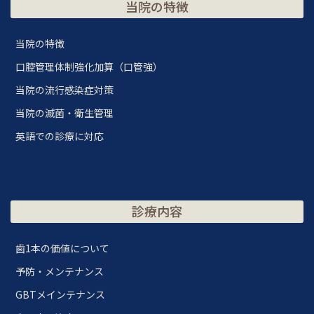
当院の特徴
当院の特徴
口腔管理体制強化加算（口管強）
当院の流行感染症対策
当院の滅菌・衛生管理
英語での診療に対応
診療内容
歯1本の価値について
予防・メンテナンス
GBTメインテナンス