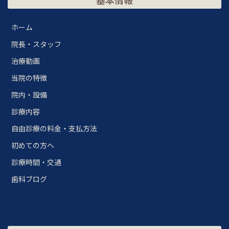
基本情報
ホーム
院長・スタッフ
治療動画
当院の特徴
院内・設備
診療内容
自由診療の料金・支払方法
初めての方へ
診療時間・交通
歯科ブログ