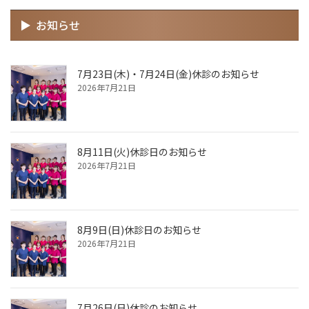
お知らせ
7月23日(木)・7月24日(金)休診のお知らせ
2026年7月21日
8月11日(火)休診日のお知らせ
2026年7月21日
8月9日(日)休診日のお知らせ
2026年7月21日
7月26日(日)休診のお知らせ