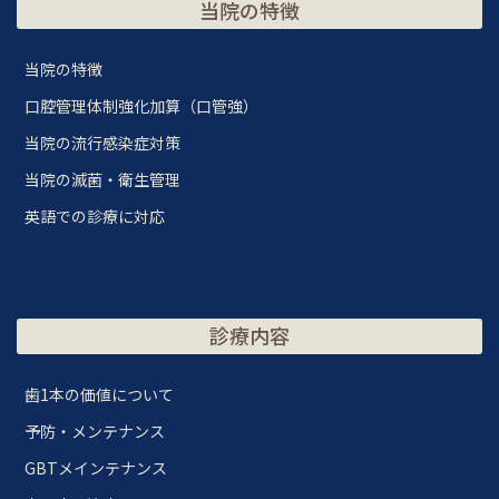
当院の特徴
当院の特徴
口腔管理体制強化加算（口管強）
当院の流行感染症対策
当院の滅菌・衛生管理
英語での診療に対応
診療内容
歯1本の価値について
予防・メンテナンス
GBTメインテナンス