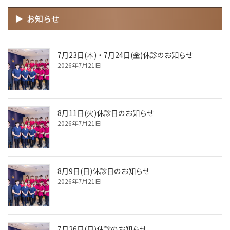
お知らせ
7月23日(木)・7月24日(金)休診のお知らせ
2026年7月21日
8月11日(火)休診日のお知らせ
2026年7月21日
8月9日(日)休診日のお知らせ
2026年7月21日
7月26日(日)休診のお知らせ