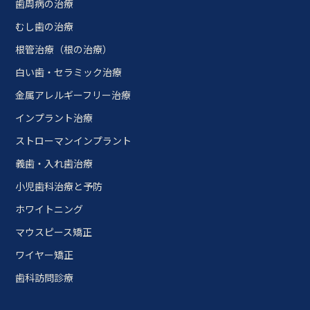
歯周病の治療
むし歯の治療
根管治療（根の治療）
白い歯・セラミック治療
金属アレルギーフリー治療
インプラント治療
ストローマンインプラント
義歯・入れ歯治療
小児歯科治療と予防
ホワイトニング
マウスピース矯正
ワイヤー矯正
歯科訪問診療