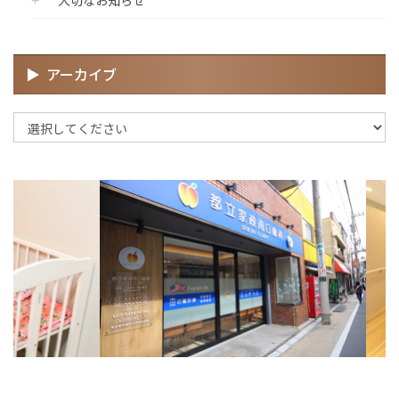
アーカイブ