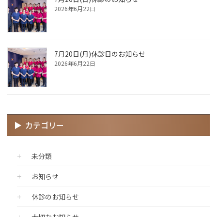
2026年6月22日
7月20日(月)休診日のお知らせ
2026年6月22日
カテゴリー
未分類
お知らせ
休診のお知らせ
大切なお知らせ