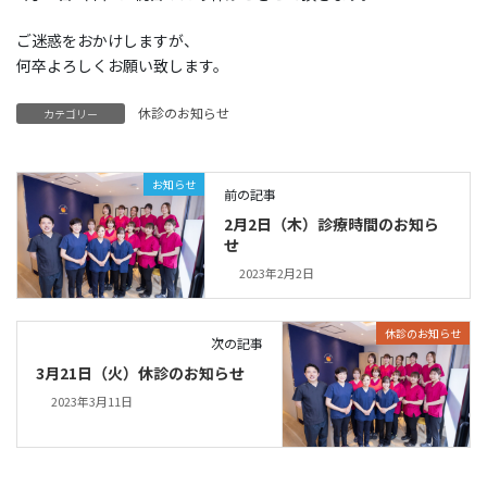
ご迷惑をおかけしますが、
何卒よろしくお願い致します。
休診のお知らせ
カテゴリー
お知らせ
前の記事
2月2日（木）診療時間のお知ら
せ
2023年2月2日
休診のお知らせ
次の記事
3月21日（火）休診のお知らせ
2023年3月11日