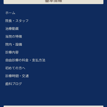
基本情報
ホーム
院長・スタッフ
治療動画
当院の特徴
院内・設備
診療内容
自由診療の料金・支払方法
初めての方へ
診療時間・交通
歯科ブログ