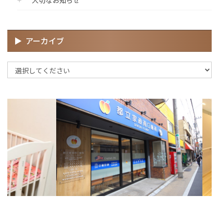
アーカイブ