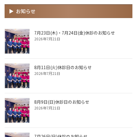
お知らせ
7月23日(木)・7月24日(金)休診のお知らせ
2026年7月21日
8月11日(火)休診日のお知らせ
2026年7月21日
8月9日(日)休診日のお知らせ
2026年7月21日
7月26日(日)休診のお知らせ