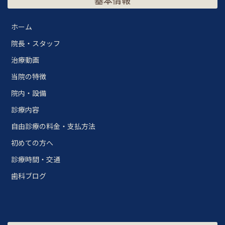
基本情報
ホーム
院長・スタッフ
治療動画
当院の特徴
院内・設備
診療内容
自由診療の料金・支払方法
初めての方へ
診療時間・交通
歯科ブログ