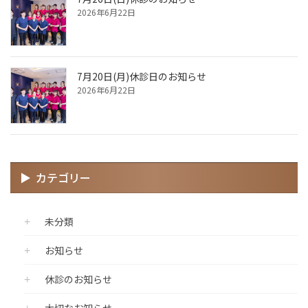
2026年6月22日
7月20日(月)休診日のお知らせ
2026年6月22日
カテゴリー
未分類
お知らせ
休診のお知らせ
大切なお知らせ