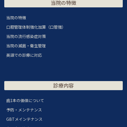
当院の特徴
当院の特徴
口腔管理体制強化加算（口管強）
当院の流行感染症対策
当院の滅菌・衛生管理
英語での診療に対応
診療内容
歯1本の価値について
予防・メンテナンス
GBTメインテナンス