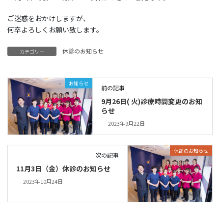
ご迷惑をおかけしますが、
何卒よろしくお願い致します。
休診のお知らせ
カテゴリー
お知らせ
前の記事
9月26日( 火)診療時間変更のお知
らせ
2023年9月22日
休診のお知らせ
次の記事
11月3日（金）休診のお知らせ
2023年10月24日