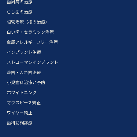
歯周病の治療
むし歯の治療
根管治療（根の治療）
白い歯・セラミック治療
金属アレルギーフリー治療
インプラント治療
ストローマンインプラント
義歯・入れ歯治療
小児歯科治療と予防
ホワイトニング
マウスピース矯正
ワイヤー矯正
歯科訪問診療