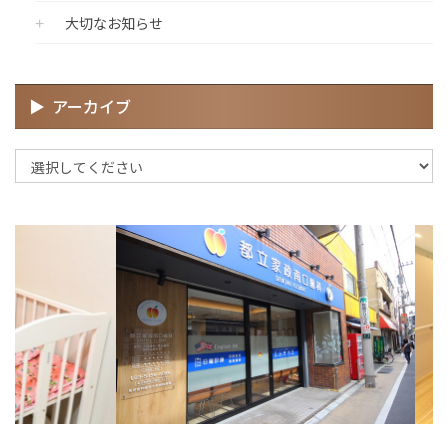
大切なお知らせ
アーカイブ