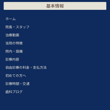
基本情報
ホーム
院長・スタッフ
治療動画
当院の特徴
院内・設備
診療内容
自由診療の料金・支払方法
初めての方へ
診療時間・交通
歯科ブログ