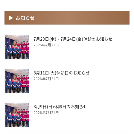
お知らせ
7月23日(木)・7月24日(金)休診のお知らせ
2026年7月21日
8月11日(火)休診日のお知らせ
2026年7月21日
8月9日(日)休診日のお知らせ
2026年7月21日