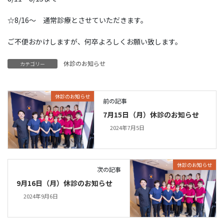
☆8/16～ 通常診療とさせていただきます。
ご不便おかけしますが、何卒よろしくお願い致します。
休診のお知らせ
カテゴリー
休診のお知らせ
前の記事
7月15日（月）休診のお知らせ
2024年7月5日
休診のお知らせ
次の記事
9月16日（月）休診のお知らせ
2024年9月6日