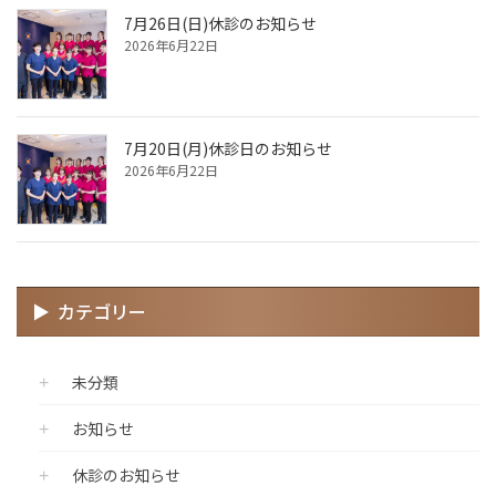
7月26日(日)休診のお知らせ
2026年6月22日
7月20日(月)休診日のお知らせ
2026年6月22日
カテゴリー
未分類
お知らせ
休診のお知らせ