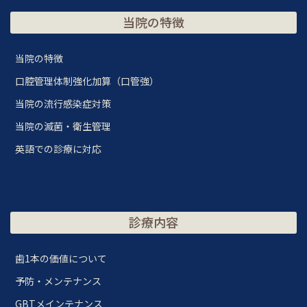
当院の特徴
当院の特徴
口腔管理体制強化加算（口管強）
当院の流行感染症対策
当院の滅菌・衛生管理
英語での診療に対応
診療内容
歯1本の価値について
予防・メンテナンス
GBTメインテナンス