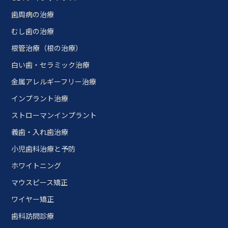
歯周病の治療
むし歯の治療
根管治療（根の治療）
白い歯・セラミック治療
金属アレルギーフリー治療
インプラント治療
ストローマンインプラント
義歯・入れ歯治療
小児歯科治療と予防
ホワイトニング
マウスピース矯正
ワイヤー矯正
歯科訪問診療