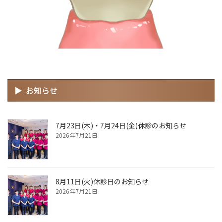
お知らせ
7月23日(木)・7月24日(金)休診のお知らせ
2026年7月21日
8月11日(火)休診日のお知らせ
2026年7月21日