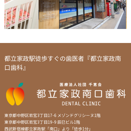
都立家政駅徒歩すぐの歯医者『都立家政南
口歯科』
東京都中野区若宮3丁目17-6 メゾンドグリシーヌ1階
東京都中野区若宮3丁目19-9 辰巳ビル1階
西武新宿線都立家政駅「南口」より「徒歩1分」