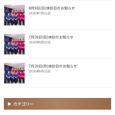
8月9日(日)休診日のお知らせ
2026年7月21日
7月26日(日)休診のお知らせ
2026年6月22日
7月20日(月)休診日のお知らせ
2026年6月22日
カテゴリー