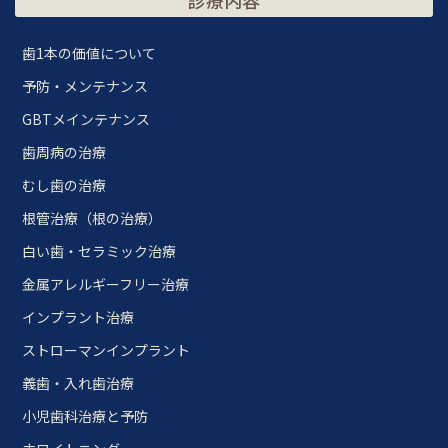
歯1本の価値について
予防・メンテナンス
GBTメインテナンス
歯周病の治療
むし歯の治療
根管治療（根の治療）
白い歯・セラミック治療
金属アレルギーフリー治療
インプラント治療
ストローマンインプラント
義歯・入れ歯治療
小児歯科治療と予防