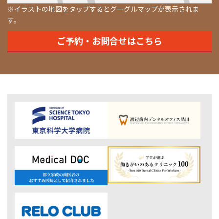
※イラストの地図をタップするとグーグルマップが表示されま
す。
ご予約・お問合せはこちら