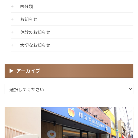
未分類
お知らせ
休診のお知らせ
大切なお知らせ
アーカイブ