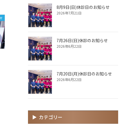
8月9日(日)休診日のお知らせ
2026年7月21日
せ
7月26日(日)休診のお知らせ
2026年6月22日
7月20日(月)休診日のお知らせ
2026年6月22日
カテゴリー