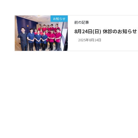
お知らせ
前の記事
8月24日(日) 休診のお知らせ
2025年8月14日