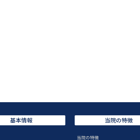
基本情報
当院の特徴
当院の特徴