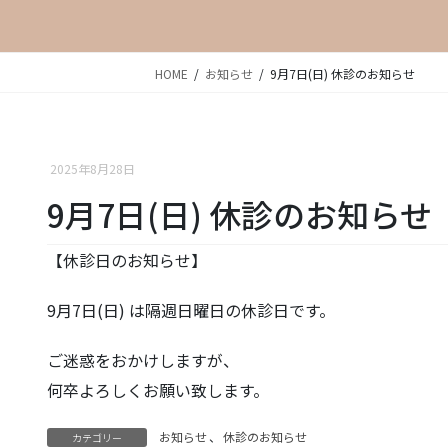
HOME
お知らせ
9月7日(日) 休診のお知らせ
2025年8月28日
9月7日(日) 休診のお知らせ
【休診日のお知らせ】
9月7日(日) は隔週日曜日の休診日です。
ご迷惑をおかけしますが、
何卒よろしくお願い致します。
お知らせ
、
休診のお知らせ
カテゴリー