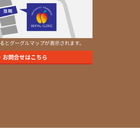
るとグーグルマップが表示されます。
・お問合せはこちら