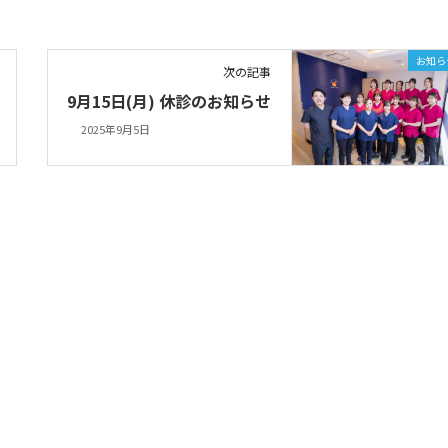
お知ら
次の記事
9月15日(月) 休診のお知らせ
2025年9月5日