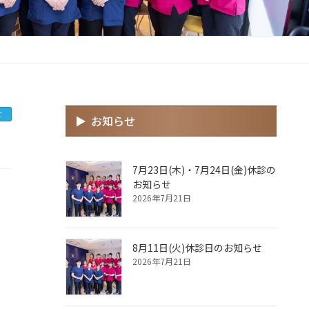
せ
お知らせ
7月23日(木)・7月24日(金)休診の
お知らせ
2026年7月21日
8月11日(火)休診日のお知らせ
2026年7月21日