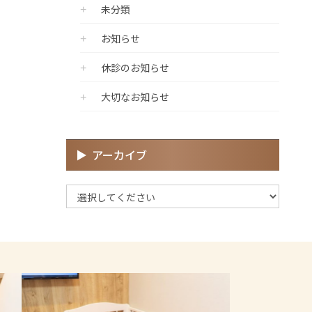
未分類
お知らせ
休診のお知らせ
大切なお知らせ
アーカイブ