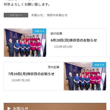
何卒よろしくお願い致します。
お知らせ
、
休診のお知らせ
カテゴリー
お知らせ
前の記事
6月28日(日)休診日のお知らせ
2026年6月18日
お知らせ
次の記事
7月20日(月)休診日のお知らせ
2026年7月10日
お知らせ