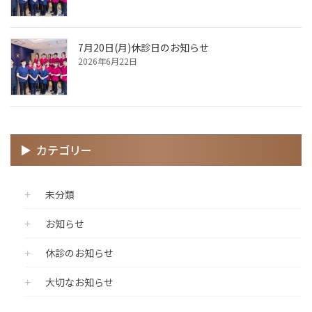
7月20日(月)休診日のお知らせ
2026年6月22日
カテゴリー
未分類
お知らせ
休診のお知らせ
大切なお知らせ