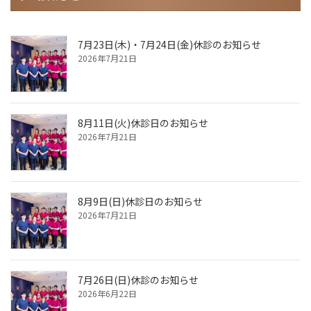
7月23日(木)・7月24日(金)休診のお知らせ
2026年7月21日
8月11日(火)休診日のお知らせ
2026年7月21日
8月9日(日)休診日のお知らせ
2026年7月21日
7月26日(日)休診のお知らせ
2026年6月22日