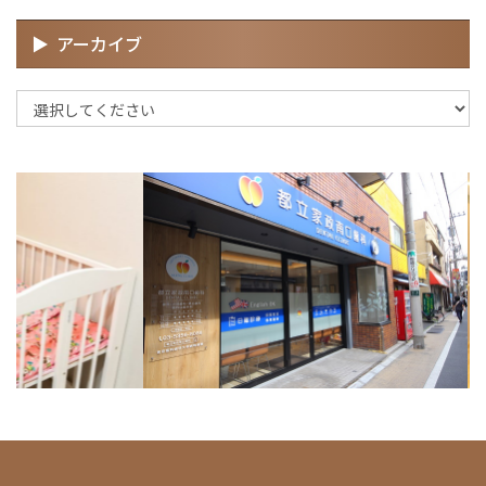
アーカイブ