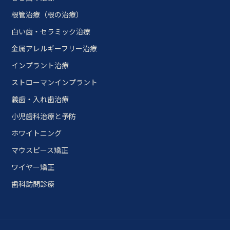
根管治療（根の治療）
白い歯・セラミック治療
金属アレルギーフリー治療
インプラント治療
ストローマンインプラント
義歯・入れ歯治療
小児歯科治療と予防
ホワイトニング
マウスピース矯正
ワイヤー矯正
歯科訪問診療