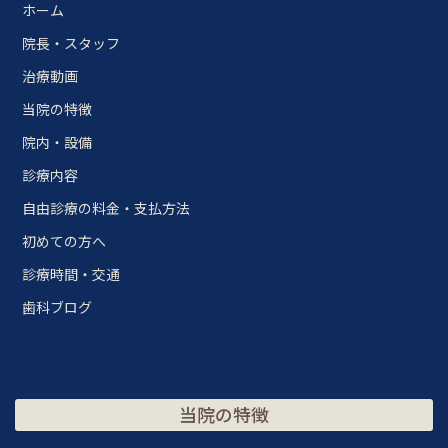
ホーム
院長・スタッフ
治療動画
当院の特徴
院内・設備
診療内容
自由診療の料金・支払方法
初めての方へ
診療時間・交通
歯科ブログ
当院の特徴