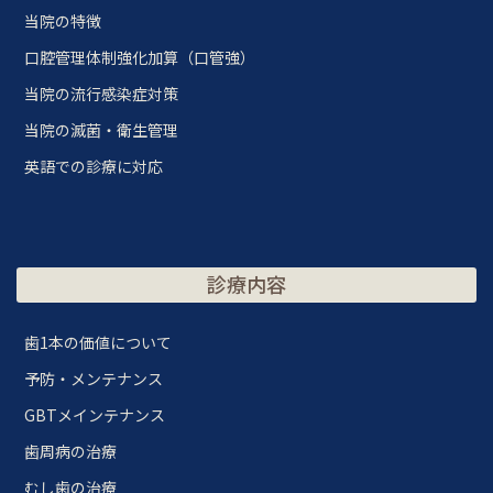
当院の特徴
口腔管理体制強化加算（口管強）
当院の流行感染症対策
当院の滅菌・衛生管理
英語での診療に対応
診療内容
歯1本の価値について
予防・メンテナンス
GBTメインテナンス
歯周病の治療
むし歯の治療