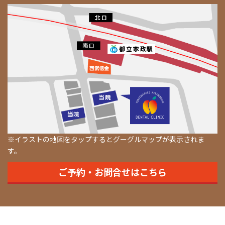
※イラストの地図をタップするとグーグルマップが表示されま
す。
ご予約・お問合せはこちら