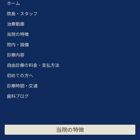
ホーム
院長・スタッフ
治療動画
当院の特徴
院内・設備
診療内容
自由診療の料金・支払方法
初めての方へ
診療時間・交通
歯科ブログ
当院の特徴