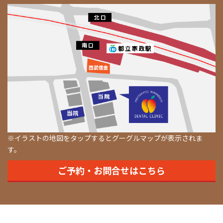
※イラストの地図をタップするとグーグルマップが表示されま
す。
ご予約・お問合せはこちら