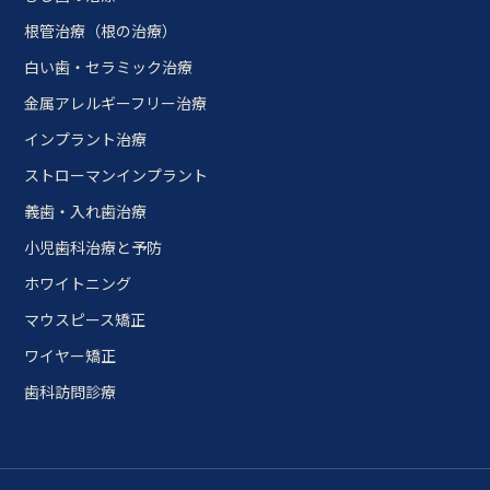
根管治療（根の治療）
白い歯・セラミック治療
金属アレルギーフリー治療
インプラント治療
ストローマンインプラント
義歯・入れ歯治療
小児歯科治療と予防
ホワイトニング
マウスピース矯正
ワイヤー矯正
歯科訪問診療