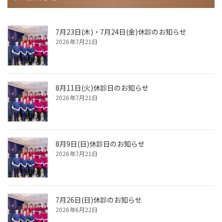
7月23日(木)・7月24日(金)休診のお知らせ
2026年7月21日
8月11日(火)休診日のお知らせ
2026年7月21日
8月9日(日)休診日のお知らせ
2026年7月21日
7月26日(日)休診のお知らせ
2026年6月22日