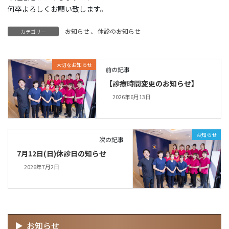
何卒よろしくお願い致します。
お知らせ
、
休診のお知らせ
カテゴリー
大切なお知らせ
前の記事
【診療時間変更のお知らせ】
2026年6月13日
お知らせ
次の記事
7月12日(日)休診日の知らせ
2026年7月2日
お知らせ