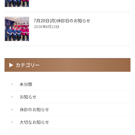
7月20日(月)休診日のお知らせ
2026年6月22日
カテゴリー
未分類
お知らせ
休診のお知らせ
大切なお知らせ