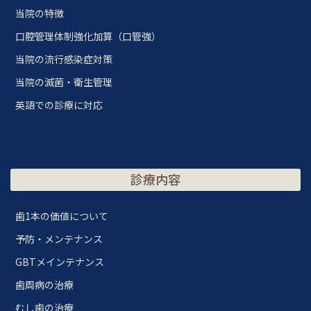
当院の特徴
口腔管理体制強化加算（口管強）
当院の流行感染症対策
当院の滅菌・衛生管理
英語での診療に対応
診療内容
歯1本の価値について
予防・メンテナンス
GBTメインテナンス
歯周病の治療
むし歯の治療