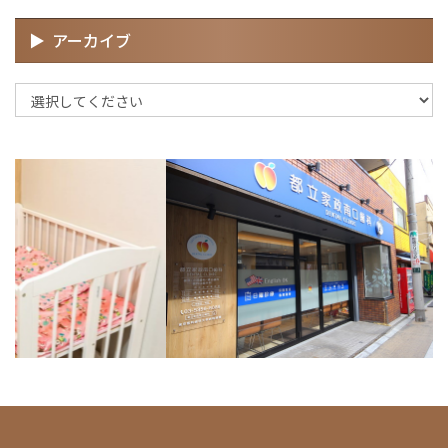
アーカイブ