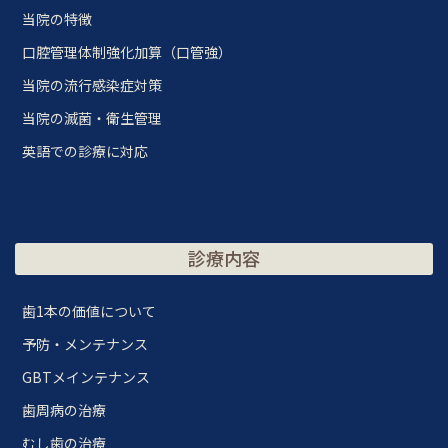
当院の特徴
口腔管理体制強化加算（口管強）
当院の流行感染症対策
当院の滅菌・衛生管理
英語での診療に対応
診療内容
歯1本の価値について
予防・メンテナンス
GBTメインテナンス
歯周病の治療
むし歯の治療