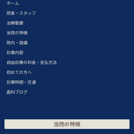
ホーム
院長・スタッフ
治療動画
当院の特徴
院内・設備
診療内容
自由診療の料金・支払方法
初めての方へ
診療時間・交通
歯科ブログ
当院の特徴