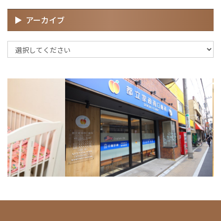
アーカイブ