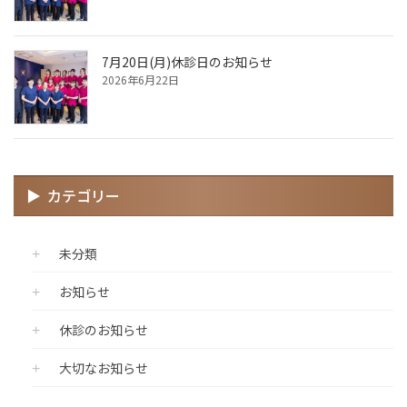
7月20日(月)休診日のお知らせ
2026年6月22日
カテゴリー
未分類
お知らせ
休診のお知らせ
大切なお知らせ