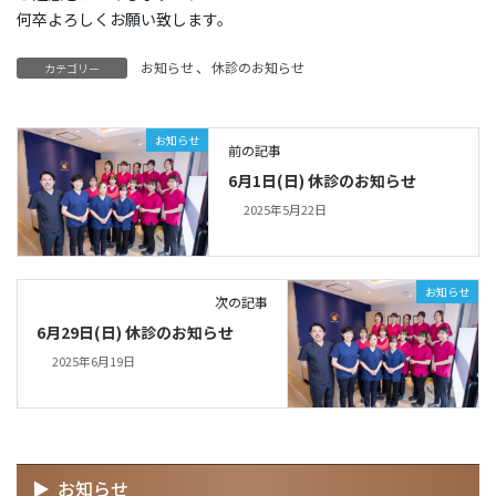
何卒よろしくお願い致します。
お知らせ
、
休診のお知らせ
カテゴリー
お知らせ
前の記事
6月1日(日) 休診のお知らせ
2025年5月22日
お知らせ
次の記事
6月29日(日) 休診のお知らせ
2025年6月19日
お知らせ