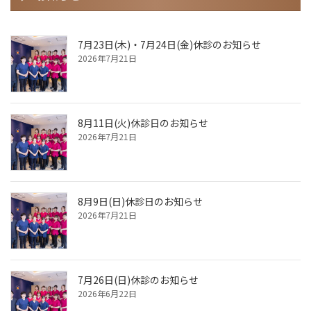
7月23日(木)・7月24日(金)休診のお知らせ
2026年7月21日
8月11日(火)休診日のお知らせ
2026年7月21日
8月9日(日)休診日のお知らせ
2026年7月21日
7月26日(日)休診のお知らせ
2026年6月22日