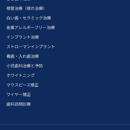
根管治療（根の治療）
白い歯・セラミック治療
金属アレルギーフリー治療
インプラント治療
ストローマンインプラント
義歯・入れ歯治療
小児歯科治療と予防
ホワイトニング
マウスピース矯正
ワイヤー矯正
歯科訪問診療