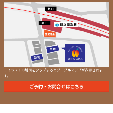
※イラストの地図をタップするとグーグルマップが表示されま
す。
ご予約・お問合せはこちら