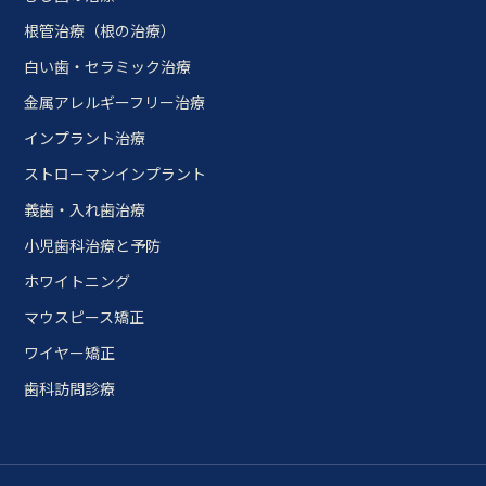
根管治療（根の治療）
白い歯・セラミック治療
金属アレルギーフリー治療
インプラント治療
ストローマンインプラント
義歯・入れ歯治療
小児歯科治療と予防
ホワイトニング
マウスピース矯正
ワイヤー矯正
歯科訪問診療