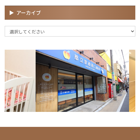
アーカイブ