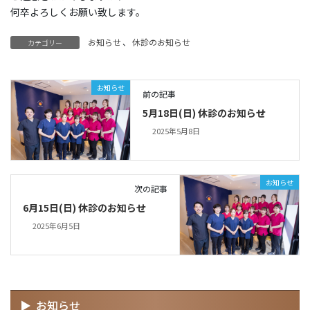
何卒よろしくお願い致します。
お知らせ
、
休診のお知らせ
カテゴリー
お知らせ
前の記事
5月18日(日) 休診のお知らせ
2025年5月8日
お知らせ
次の記事
6月15日(日) 休診のお知らせ
2025年6月5日
お知らせ