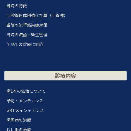
当院の特徴
口腔管理体制強化加算（口管強）
当院の流行感染症対策
当院の滅菌・衛生管理
英語での診療に対応
診療内容
歯1本の価値について
予防・メンテナンス
GBTメインテナンス
歯周病の治療
むし歯の治療