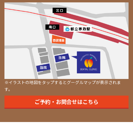
※イラストの地図をタップするとグーグルマップが表示されま
す。
ご予約・お問合せはこちら