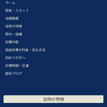
ホーム
院長・スタッフ
治療動画
当院の特徴
院内・設備
診療内容
自由診療の料金・支払方法
初めての方へ
診療時間・交通
歯科ブログ
当院の特徴