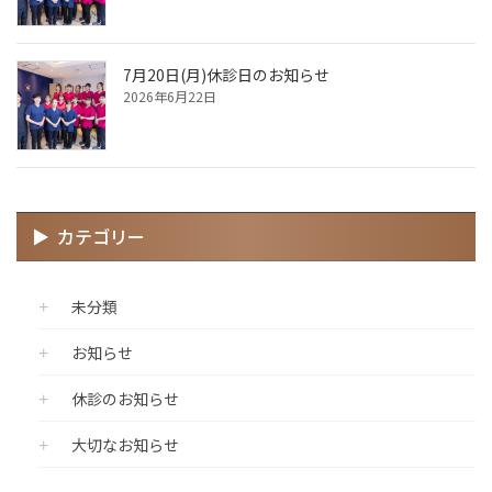
7月20日(月)休診日のお知らせ
2026年6月22日
カテゴリー
未分類
お知らせ
休診のお知らせ
大切なお知らせ