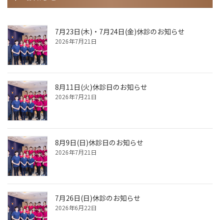
7月23日(木)・7月24日(金)休診のお知らせ
2026年7月21日
8月11日(火)休診日のお知らせ
2026年7月21日
8月9日(日)休診日のお知らせ
2026年7月21日
7月26日(日)休診のお知らせ
2026年6月22日