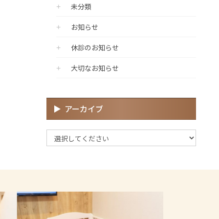
未分類
お知らせ
休診のお知らせ
大切なお知らせ
アーカイブ