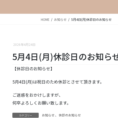
HOME
お知らせ
5月4日(月)休診日のお知らせ
2026年4月24日
5月4日(月)休診日のお知ら
【休診日のお知らせ】
5月4日(月)は祝日のため休診とさせて頂きます。
ご迷惑をおかけしますが、
何卒よろしくお願い致します。
お知らせ
、
休診のお知らせ
カテゴリー