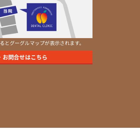
るとグーグルマップが表示されます。
・お問合せはこちら