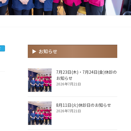
せ
お知らせ
7月23日(木)・7月24日(金)休診の
お知らせ
2026年7月21日
8月11日(火)休診日のお知らせ
2026年7月21日