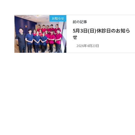
お知らせ
前の記事
5月3日(日)休診日のお知ら
せ
2026年4月23日