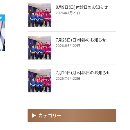
8月9日(日)休診日のお知らせ
2026年7月21日
せ
7月26日(日)休診のお知らせ
2026年6月22日
7月20日(月)休診日のお知らせ
2026年6月22日
カテゴリー