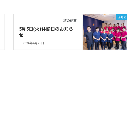
お知ら
次の記事
5月5日(火)休診日のお知ら
せ
2026年4月25日