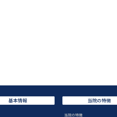
基本情報
当院の特徴
当院の特徴