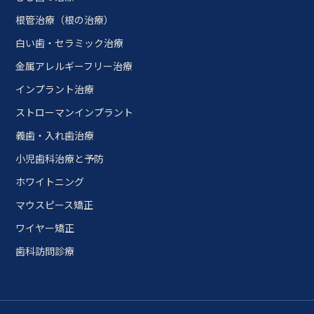
根管治療（根の治療）
白い歯・セラミック治療
金属アレルギーフリー治療
インプラント治療
ストローマンインプラント
義歯・入れ歯治療
小児歯科治療と予防
ホワイトニング
マウスピース矯正
ワイヤー矯正
歯科訪問診療