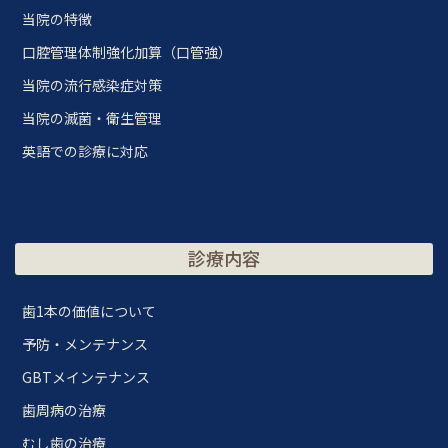
当院の特徴
口腔管理体制強化加算（口管強）
当院の流行感染症対策
当院の滅菌・衛生管理
英語での診療に対応
診療内容
歯1本の価値について
予防・メンテナンス
GBTメインテナンス
歯周病の治療
むし歯の治療