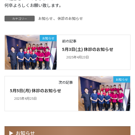
何卒よろしくお願い致します。
お知らせ
、
休診のお知らせ
カテゴリー
お知らせ
前の記事
5月3日(土) 休診のお知らせ
2025年4月23日
お知らせ
次の記事
5月5日(月) 休診のお知らせ
2025年4月25日
お知らせ