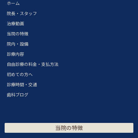
ホーム
院長・スタッフ
治療動画
当院の特徴
院内・設備
診療内容
自由診療の料金・支払方法
初めての方へ
診療時間・交通
歯科ブログ
当院の特徴