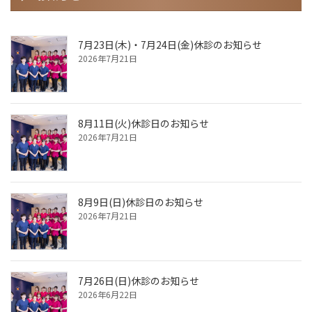
7月23日(木)・7月24日(金)休診のお知らせ
2026年7月21日
8月11日(火)休診日のお知らせ
2026年7月21日
8月9日(日)休診日のお知らせ
2026年7月21日
7月26日(日)休診のお知らせ
2026年6月22日