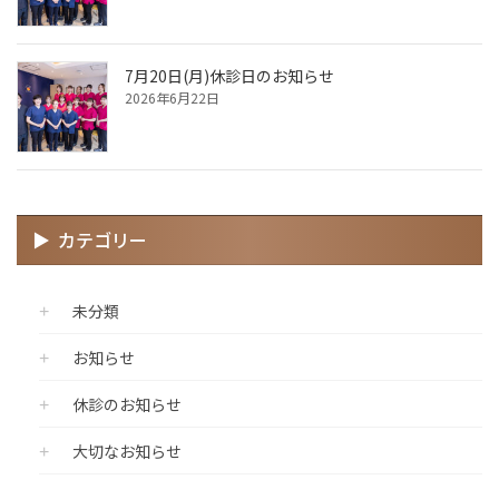
7月20日(月)休診日のお知らせ
2026年6月22日
カテゴリー
未分類
お知らせ
休診のお知らせ
大切なお知らせ