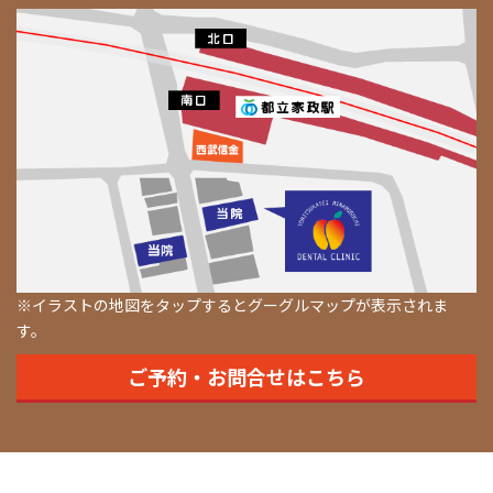
※イラストの地図をタップするとグーグルマップが表示されま
す。
ご予約・お問合せはこちら