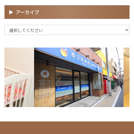
アーカイブ