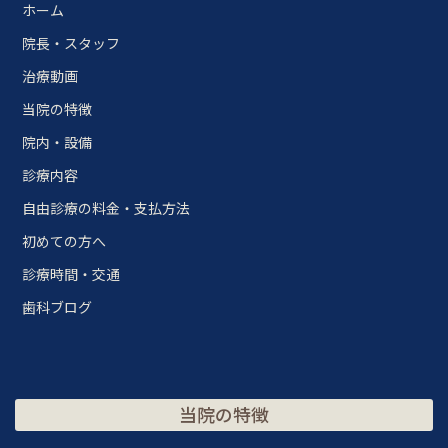
ホーム
院長・スタッフ
治療動画
当院の特徴
院内・設備
診療内容
自由診療の料金・支払方法
初めての方へ
診療時間・交通
歯科ブログ
当院の特徴