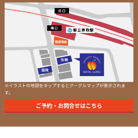
※イラストの地図をタップするとグーグルマップが表示されま
す。
ご予約・お問合せはこちら