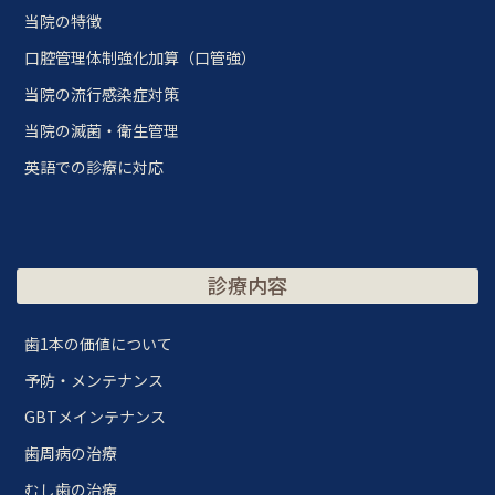
当院の特徴
口腔管理体制強化加算（口管強）
当院の流行感染症対策
当院の滅菌・衛生管理
英語での診療に対応
診療内容
歯1本の価値について
予防・メンテナンス
GBTメインテナンス
歯周病の治療
むし歯の治療