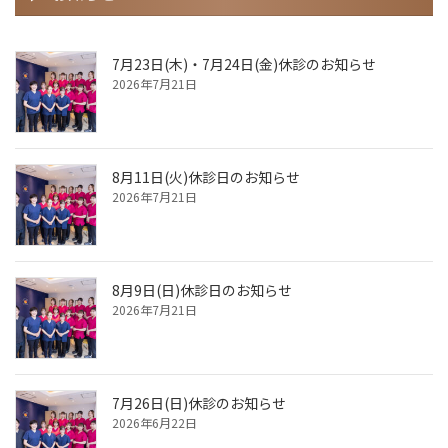
7月23日(木)・7月24日(金)休診のお知らせ
2026年7月21日
8月11日(火)休診日のお知らせ
2026年7月21日
8月9日(日)休診日のお知らせ
2026年7月21日
7月26日(日)休診のお知らせ
2026年6月22日