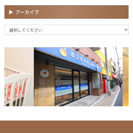
アーカイブ