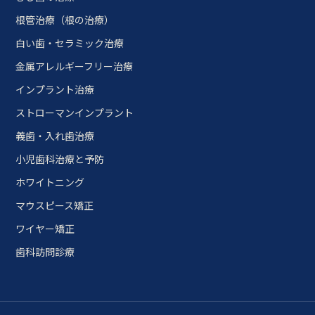
根管治療（根の治療）
白い歯・セラミック治療
金属アレルギーフリー治療
インプラント治療
ストローマンインプラント
義歯・入れ歯治療
小児歯科治療と予防
ホワイトニング
マウスピース矯正
ワイヤー矯正
歯科訪問診療