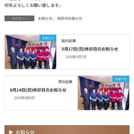
何卒よろしくお願い致します。
お知らせ
、
休診のお知らせ
カテゴリー
お知らせ
前の記事
5月17日(日)休診日のお知らせ
2026年5月7日
お知らせ
次の記事
6月14日(日)休診日のお知らせ
2026年6月4日
お知らせ