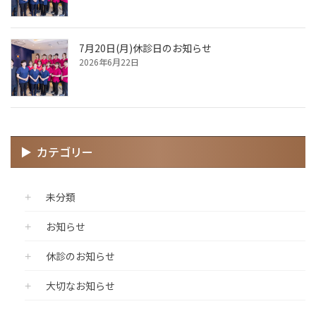
7月20日(月)休診日のお知らせ
2026年6月22日
カテゴリー
未分類
お知らせ
休診のお知らせ
大切なお知らせ