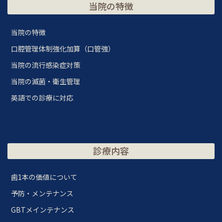
当院の特徴
当院の特徴
口腔管理体制強化加算（口管強）
当院の流行感染症対策
当院の滅菌・衛生管理
英語での診療に対応
診療内容
歯1本の価値について
予防・メンテナンス
GBTメインテナンス