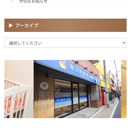
大切なお知らせ
アーカイブ