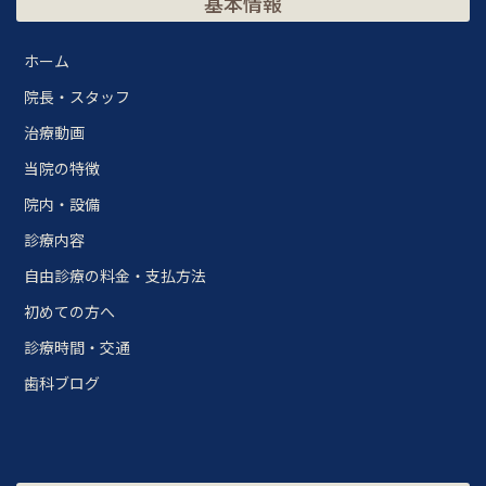
基本情報
ホーム
院長・スタッフ
治療動画
当院の特徴
院内・設備
診療内容
自由診療の料金・支払方法
初めての方へ
診療時間・交通
歯科ブログ