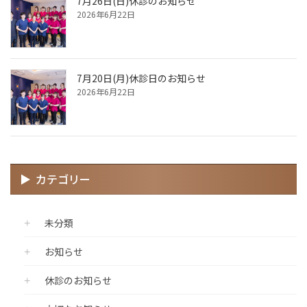
7月26日(日)休診のお知らせ
2026年6月22日
7月20日(月)休診日のお知らせ
2026年6月22日
カテゴリー
未分類
お知らせ
休診のお知らせ