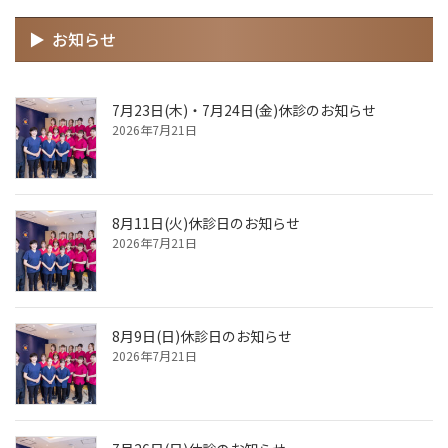
お知らせ
7月23日(木)・7月24日(金)休診のお知らせ
2026年7月21日
8月11日(火)休診日のお知らせ
2026年7月21日
8月9日(日)休診日のお知らせ
2026年7月21日