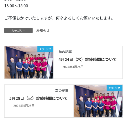
15:00〜18:00
ご不便おかけいたしますが、何卒よろしくお願いいたします。
お知らせ
カテゴリー
お知らせ
前の記事
4月24日（水）診療時間について
2024年4月24日
お知らせ
次の記事
5月28日（火）診療時間について
2024年5月23日