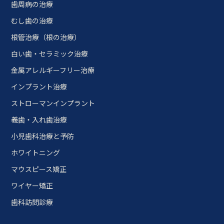
歯周病の治療
むし歯の治療
根管治療（根の治療）
白い歯・セラミック治療
金属アレルギーフリー治療
インプラント治療
ストローマンインプラント
義歯・入れ歯治療
小児歯科治療と予防
ホワイトニング
マウスピース矯正
ワイヤー矯正
歯科訪問診療