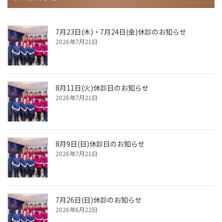
7月23日(木)・7月24日(金)休診のお知らせ
2026年7月21日
8月11日(火)休診日のお知らせ
2026年7月21日
8月9日(日)休診日のお知らせ
2026年7月21日
7月26日(日)休診のお知らせ
2026年6月22日