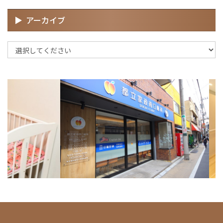
アーカイブ