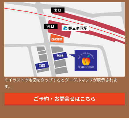
※イラストの地図をタップするとグーグルマップが表示されま
す。
ご予約・お問合せはこちら