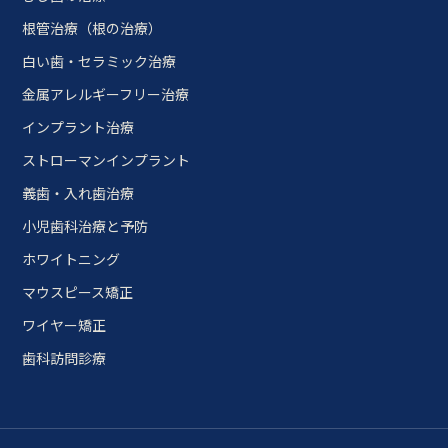
根管治療（根の治療）
白い歯・セラミック治療
金属アレルギーフリー治療
インプラント治療
ストローマンインプラント
義歯・入れ歯治療
小児歯科治療と予防
ホワイトニング
マウスピース矯正
ワイヤー矯正
歯科訪問診療