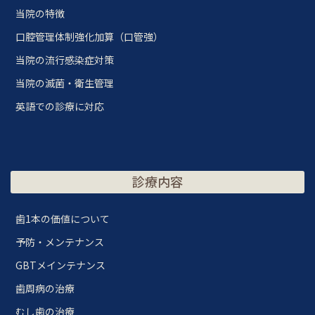
当院の特徴
口腔管理体制強化加算（口管強）
当院の流行感染症対策
当院の滅菌・衛生管理
英語での診療に対応
診療内容
歯1本の価値について
予防・メンテナンス
GBTメインテナンス
歯周病の治療
むし歯の治療