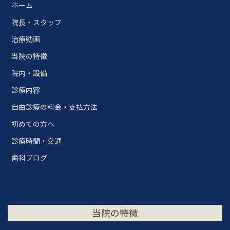
ホーム
院長・スタッフ
治療動画
当院の特徴
院内・設備
診療内容
自由診療の料金・支払方法
初めての方へ
診療時間・交通
歯科ブログ
当院の特徴