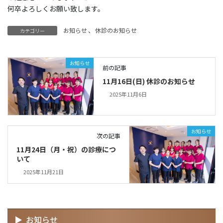
何卒よろしくお願い致します。
お知らせ
、
休診のお知らせ
カテゴリー
お知らせ
前の記事
11月16日(日) 休診のお知らせ
2025年11月6日
お知らせ
次の記事
11月24日（月・祝）の診療につ
いて
2025年11月21日
お知らせ