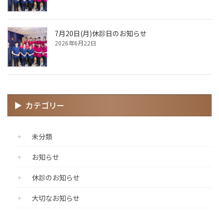
7月20日(月)休診日のお知らせ
2026年6月22日
カテゴリー
未分類
お知らせ
休診のお知らせ
大切なお知らせ