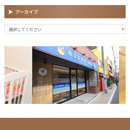
アーカイブ