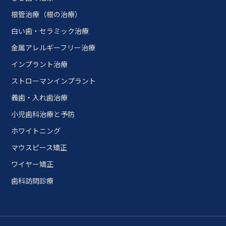
根管治療（根の治療）
白い歯・セラミック治療
金属アレルギーフリー治療
インプラント治療
ストローマンインプラント
義歯・入れ歯治療
小児歯科治療と予防
ホワイトニング
マウスピース矯正
ワイヤー矯正
歯科訪問診療