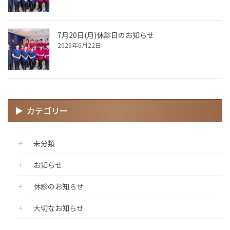
7月20日(月)休診日のお知らせ
2026年6月22日
カテゴリー
未分類
お知らせ
休診のお知らせ
大切なお知らせ