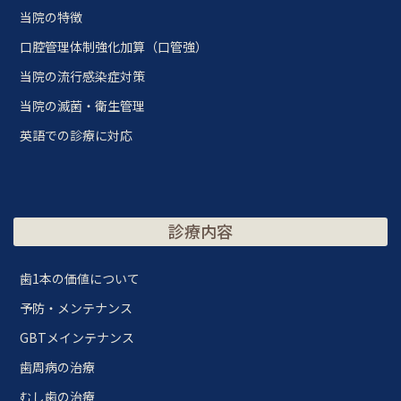
当院の特徴
口腔管理体制強化加算（口管強）
当院の流行感染症対策
当院の滅菌・衛生管理
英語での診療に対応
診療内容
歯1本の価値について
予防・メンテナンス
GBTメインテナンス
歯周病の治療
むし歯の治療