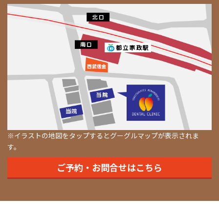
※イラストの地図をタップするとグーグルマップが表示されま
す。
ご予約・お問合せはこちら