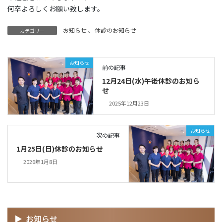
何卒よろしくお願い致します。
お知らせ
、
休診のお知らせ
カテゴリー
お知らせ
前の記事
12月24日(水)午後休診のお知ら
せ
2025年12月23日
お知らせ
次の記事
1月25日(日)休診のお知らせ
2026年1月8日
お知らせ