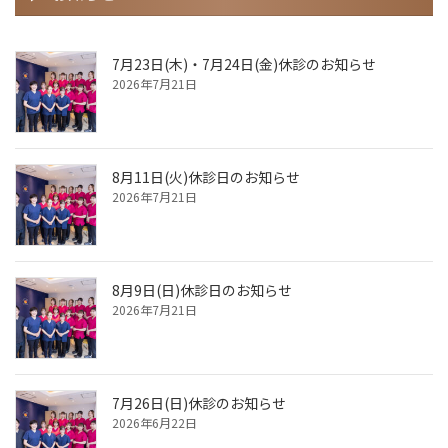
7月23日(木)・7月24日(金)休診のお知らせ
2026年7月21日
8月11日(火)休診日のお知らせ
2026年7月21日
8月9日(日)休診日のお知らせ
2026年7月21日
7月26日(日)休診のお知らせ
2026年6月22日