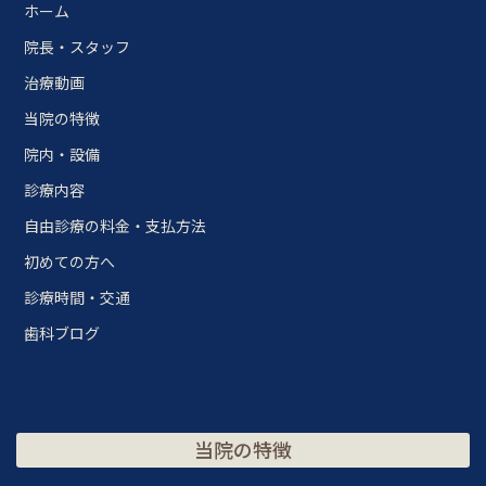
ホーム
院長・スタッフ
治療動画
当院の特徴
院内・設備
診療内容
自由診療の料金・支払方法
初めての方へ
診療時間・交通
歯科ブログ
当院の特徴