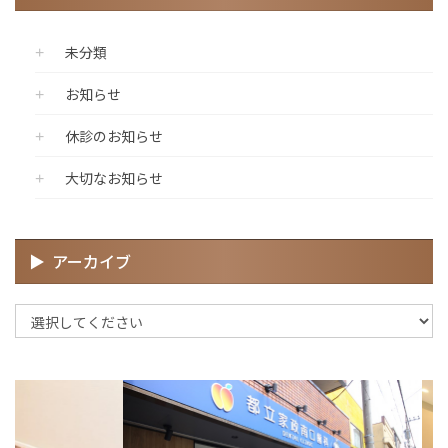
未分類
お知らせ
休診のお知らせ
大切なお知らせ
アーカイブ