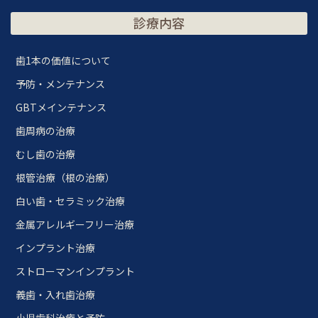
診療内容
歯1本の価値について
予防・メンテナンス
GBTメインテナンス
歯周病の治療
むし歯の治療
根管治療（根の治療）
白い歯・セラミック治療
金属アレルギーフリー治療
インプラント治療
ストローマンインプラント
義歯・入れ歯治療
小児歯科治療と予防