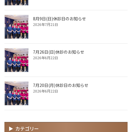
8月9日(日)休診日のお知らせ
2026年7月21日
7月26日(日)休診のお知らせ
2026年6月22日
7月20日(月)休診日のお知らせ
2026年6月22日
カテゴリー