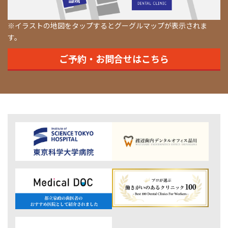
※イラストの地図をタップするとグーグルマップが表示されま
す。
ご予約・お問合せはこちら