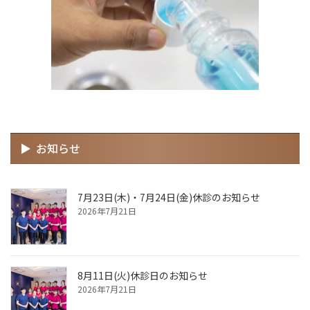
お知らせ
7月23日(木)・7月24日(金)休診のお知らせ
2026年7月21日
8月11日(火)休診日のお知らせ
2026年7月21日