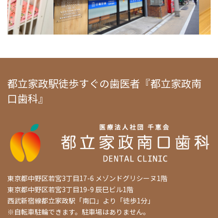
都立家政駅徒歩すぐの歯医者『都立家政南
口歯科』
東京都中野区若宮3丁目17-6 メゾンドグリシーヌ1階
東京都中野区若宮3丁目19-9 辰巳ビル1階
西武新宿線都立家政駅「南口」より「徒歩1分」
※自転車駐輪できます。駐車場はありません。