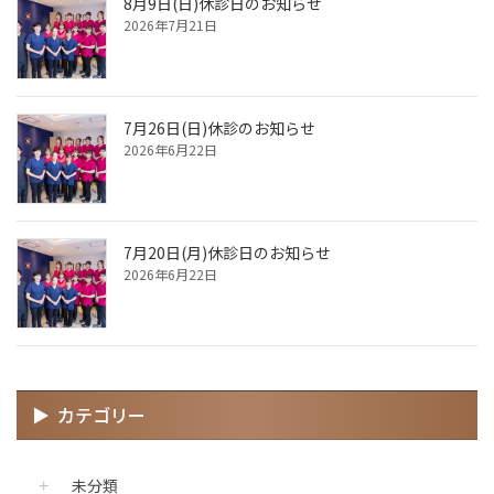
8月9日(日)休診日のお知らせ
2026年7月21日
7月26日(日)休診のお知らせ
2026年6月22日
7月20日(月)休診日のお知らせ
2026年6月22日
カテゴリー
未分類