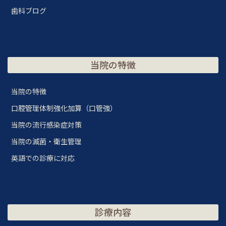
歯科ブログ
当院の特徴
当院の特徴
口腔管理体制強化加算（口管強）
当院の流行感染症対策
当院の滅菌・衛生管理
英語での診療に対応
診療内容