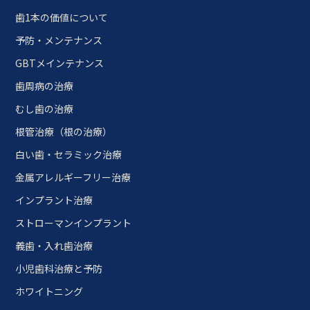
歯1本の価値について
予防・メンテナンス
GBTメインテナンス
歯周病の治療
むし歯の治療
根管治療（根の治療）
白い歯・セラミック治療
金属アレルギーフリー治療
インプラント治療
ストローマンインプラント
義歯・入れ歯治療
小児歯科治療と予防
ホワイトニング