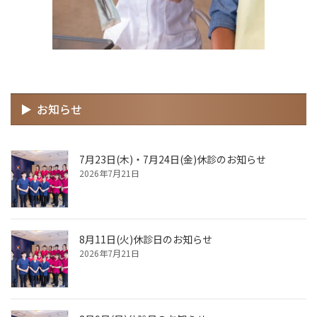
お知らせ
7月23日(木)・7月24日(金)休診のお知らせ
2026年7月21日
8月11日(火)休診日のお知らせ
2026年7月21日