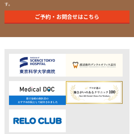
す。
ご予約・お問合せはこちら