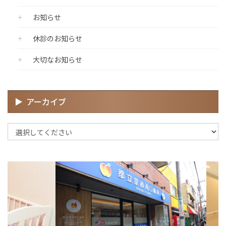
お知らせ
休診のお知らせ
大切なお知らせ
アーカイブ