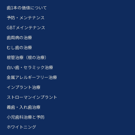
歯1本の価値について
予防・メンテナンス
GBTメインテナンス
歯周病の治療
むし歯の治療
根管治療（根の治療）
白い歯・セラミック治療
金属アレルギーフリー治療
インプラント治療
ストローマンインプラント
義歯・入れ歯治療
小児歯科治療と予防
ホワイトニング