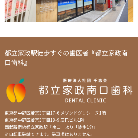
都立家政駅徒歩すぐの歯医者『都立家政南
口歯科』
東京都中野区若宮3丁目17-6 メゾンドグリシーヌ1階
東京都中野区若宮3丁目19-9 辰巳ビル1階
西武新宿線都立家政駅「南口」より「徒歩1分」
※自転車駐輪できます。駐車場はありません。