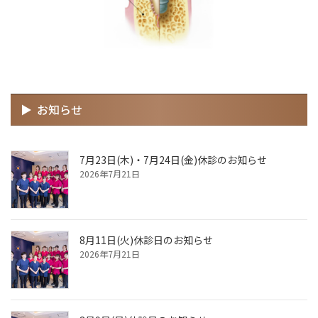
お知らせ
7月23日(木)・7月24日(金)休診のお知らせ
2026年7月21日
8月11日(火)休診日のお知らせ
2026年7月21日