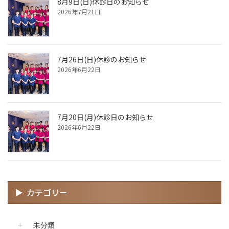
8月9日(日)休診日のお知らせ
2026年7月21日
7月26日(日)休診のお知らせ
2026年6月22日
7月20日(月)休診日のお知らせ
2026年6月22日
カテゴリー
未分類