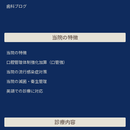
歯科ブログ
当院の特徴
当院の特徴
口腔管理体制強化加算（口管強）
当院の流行感染症対策
当院の滅菌・衛生管理
英語での診療に対応
診療内容