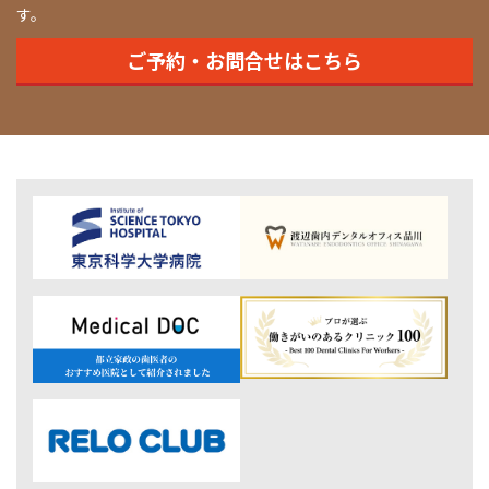
す。
ご予約・お問合せはこちら