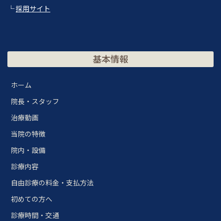
└
採用サイト
基本情報
ホーム
院長・スタッフ
治療動画
当院の特徴
院内・設備
診療内容
自由診療の料金・支払方法
初めての方へ
診療時間・交通