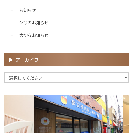
お知らせ
休診のお知らせ
大切なお知らせ
アーカイブ