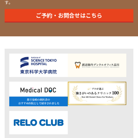
す。
ご予約・お問合せはこちら