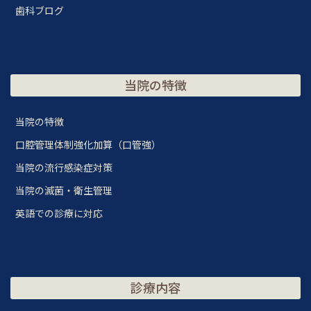
歯科ブログ
当院の特徴
当院の特徴
口腔管理体制強化加算（口管強）
当院の流行感染症対策
当院の滅菌・衛生管理
英語での診療に対応
診療内容