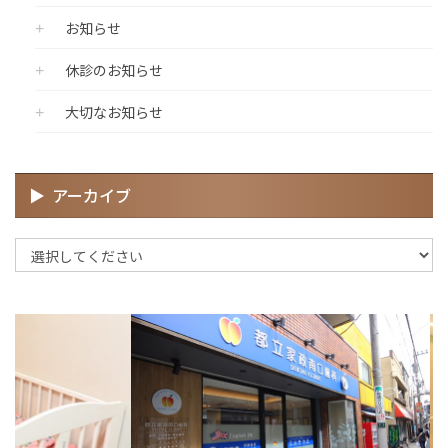
お知らせ
休診のお知らせ
大切なお知らせ
アーカイブ