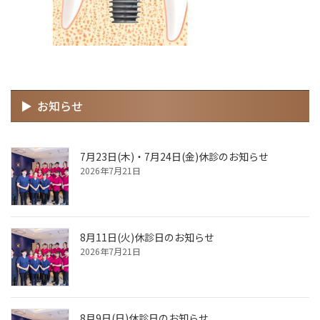
お知らせ
7月23日(木)・7月24日(金)休診のお知らせ
2026年7月21日
8月11日(火)休診日のお知らせ
2026年7月21日
8月9日(日)休診日のお知らせ