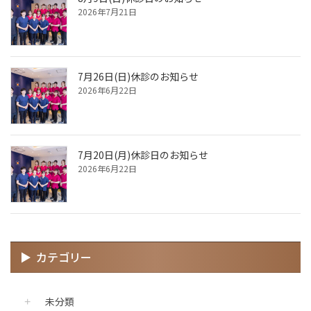
2026年7月21日
7月26日(日)休診のお知らせ
2026年6月22日
7月20日(月)休診日のお知らせ
2026年6月22日
カテゴリー
未分類