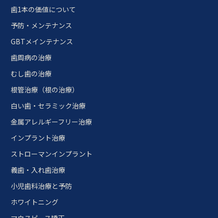
歯1本の価値について
予防・メンテナンス
GBTメインテナンス
歯周病の治療
むし歯の治療
根管治療（根の治療）
白い歯・セラミック治療
金属アレルギーフリー治療
インプラント治療
ストローマンインプラント
義歯・入れ歯治療
小児歯科治療と予防
ホワイトニング
マウスピース矯正