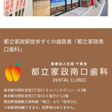
都立家政駅徒歩すぐの歯医者『都立家政南
口歯科』
東京都中野区若宮3丁目17-6 メゾンドグリシーヌ1階
東京都中野区若宮3丁目19-9 辰巳ビル1階
西武新宿線都立家政駅「南口」より「徒歩1分」
※自転車駐輪できます。駐車場はありません。